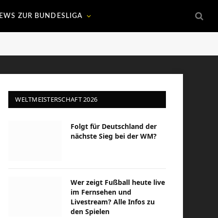
EWS ZUR BUNDESLIGA
WELTMEISTERSCHAFT 2026
Folgt für Deutschland der
nächste Sieg bei der WM?
Wer zeigt Fußball heute live
im Fernsehen und
Livestream? Alle Infos zu
den Spielen