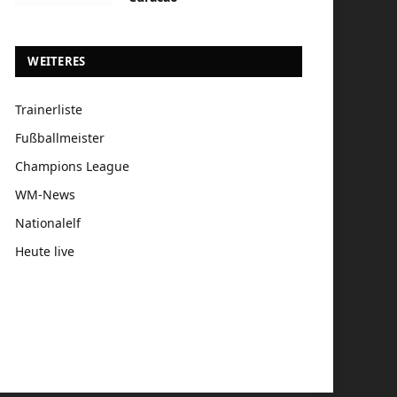
WEITERES
Trainerliste
Fußballmeister
Champions League
WM-News
Nationalelf
Heute live