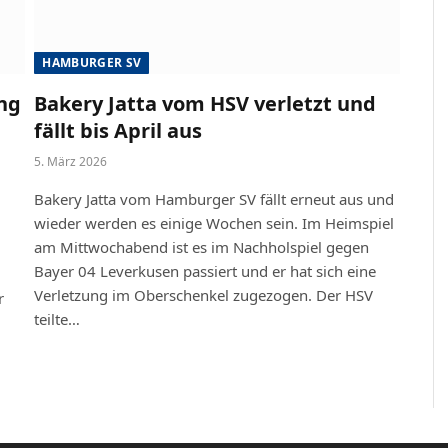
HAMBURGER SV
ing
Bakery Jatta vom HSV verletzt und
fällt bis April aus
5. März 2026
Bakery Jatta vom Hamburger SV fällt erneut aus und
wieder werden es einige Wochen sein. Im Heimspiel
am Mittwochabend ist es im Nachholspiel gegen
Bayer 04 Leverkusen passiert und er hat sich eine
Verletzung im Oberschenkel zugezogen. Der HSV
r
teilte…