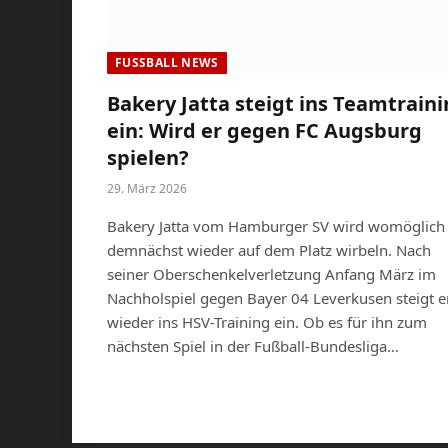
FUSSBALL NEWS
Bakery Jatta steigt ins Teamtrain
ein: Wird er gegen FC Augsburg
spielen?
29. März 2026
Bakery Jatta vom Hamburger SV wird womöglich
demnächst wieder auf dem Platz wirbeln. Nach
seiner Oberschenkelverletzung Anfang März im
Nachholspiel gegen Bayer 04 Leverkusen steigt e
wieder ins HSV-Training ein. Ob es für ihn zum
nächsten Spiel in der Fußball-Bundesliga…