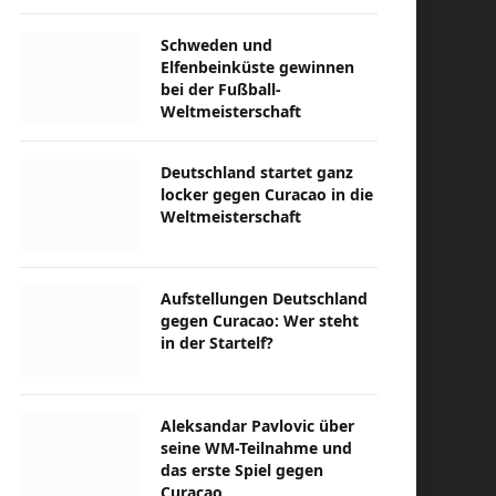
Schweden und
Elfenbeinküste gewinnen
bei der Fußball-
Weltmeisterschaft
Deutschland startet ganz
locker gegen Curacao in die
Weltmeisterschaft
Aufstellungen Deutschland
gegen Curacao: Wer steht
in der Startelf?
Aleksandar Pavlovic über
seine WM-Teilnahme und
das erste Spiel gegen
Curacao