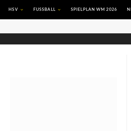
HSV
FUSSBALL
SPIELPLAN WM 2026
N