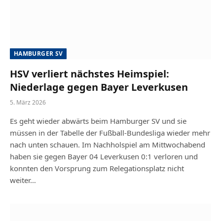
HAMBURGER SV
HSV verliert nächstes Heimspiel:
Niederlage gegen Bayer Leverkusen
5. März 2026
Es geht wieder abwärts beim Hamburger SV und sie
müssen in der Tabelle der Fußball-Bundesliga wieder mehr
nach unten schauen. Im Nachholspiel am Mittwochabend
haben sie gegen Bayer 04 Leverkusen 0:1 verloren und
konnten den Vorsprung zum Relegationsplatz nicht
weiter…