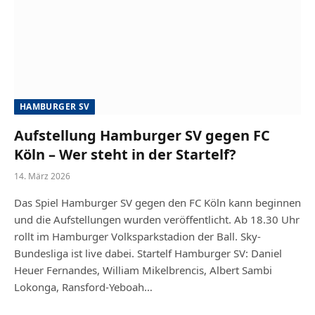
HAMBURGER SV
Aufstellung Hamburger SV gegen FC
Köln – Wer steht in der Startelf?
14. März 2026
Das Spiel Hamburger SV gegen den FC Köln kann beginnen
und die Aufstellungen wurden veröffentlicht. Ab 18.30 Uhr
rollt im Hamburger Volksparkstadion der Ball. Sky-
Bundesliga ist live dabei. Startelf Hamburger SV: Daniel
Heuer Fernandes, William Mikelbrencis, Albert Sambi
Lokonga, Ransford-Yeboah…