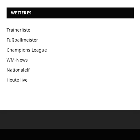
WEITERES
Trainerliste
Fußballmeister
Champions League
WM-News
Nationalelf
Heute live