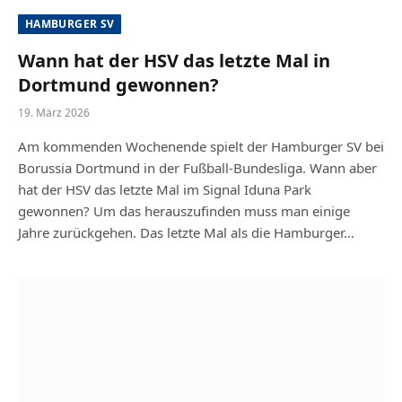
HAMBURGER SV
Wann hat der HSV das letzte Mal in
Dortmund gewonnen?
19. März 2026
Am kommenden Wochenende spielt der Hamburger SV bei
Borussia Dortmund in der Fußball-Bundesliga. Wann aber
hat der HSV das letzte Mal im Signal Iduna Park
gewonnen? Um das herauszufinden muss man einige
Jahre zurückgehen. Das letzte Mal als die Hamburger…