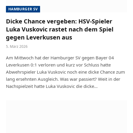
HAMBURGER SV
Dicke Chance vergeben: HSV-Spieler
Luka Vuskovic rastet nach dem Spiel
gegen Leverkusen aus
5. März 2026
Am Mittwoch hat der Hamburger SV gegen Bayer 04
Leverkusen 0:1 verloren und kurz vor Schluss hatte
Abwehrspieler Luka Vuskovic noch eine dicke Chance zum
lang ersehnten Ausgleich. Was war passiert? Weit in der
Nachspielzeit hatte Luka Vuskovic die dicke…