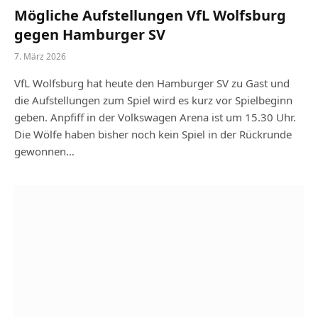
Mögliche Aufstellungen VfL Wolfsburg
gegen Hamburger SV
7. März 2026
VfL Wolfsburg hat heute den Hamburger SV zu Gast und
die Aufstellungen zum Spiel wird es kurz vor Spielbeginn
geben. Anpfiff in der Volkswagen Arena ist um 15.30 Uhr.
Die Wölfe haben bisher noch kein Spiel in der Rückrunde
gewonnen…