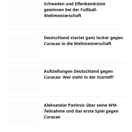
Schweden und Elfenbeinküste
gewinnen bei der Fußball-
Weltmeisterschaft
Deutschland startet ganz locker gegen
Curacao in die Weltmeisterschaft
Aufstellungen Deutschland gegen
Curacao: Wer steht in der Startelf?
Aleksandar Pavlovic über seine WM-
Teilnahme und das erste Spiel gegen
Curacao