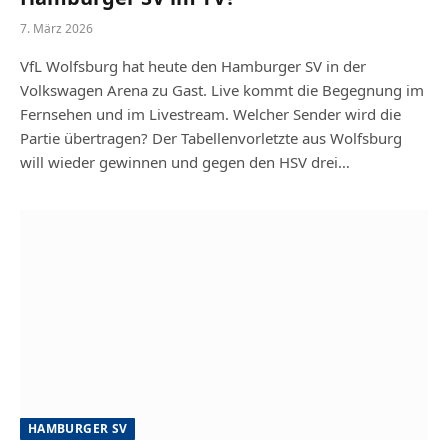
7. März 2026
VfL Wolfsburg hat heute den Hamburger SV in der
Volkswagen Arena zu Gast. Live kommt die Begegnung im
Fernsehen und im Livestream. Welcher Sender wird die
Partie übertragen? Der Tabellenvorletzte aus Wolfsburg
will wieder gewinnen und gegen den HSV drei…
HAMBURGER SV