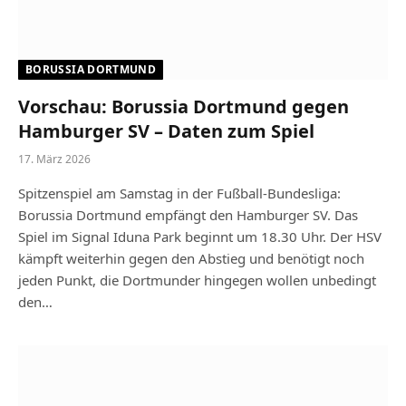
BORUSSIA DORTMUND
Vorschau: Borussia Dortmund gegen
Hamburger SV – Daten zum Spiel
17. März 2026
Spitzenspiel am Samstag in der Fußball-Bundesliga:
Borussia Dortmund empfängt den Hamburger SV. Das
Spiel im Signal Iduna Park beginnt um 18.30 Uhr. Der HSV
kämpft weiterhin gegen den Abstieg und benötigt noch
jeden Punkt, die Dortmunder hingegen wollen unbedingt
den…