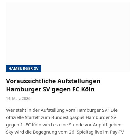
HAMBURGER SV
Voraussichtliche Aufstellungen
Hamburger SV gegen FC Köln
14. März 2026
Wer steht in der Aufstellung vom Hamburger SV? Die
offizielle Startelf zum Bundesligaspiel Hamburger SV
gegen 1. FC Köln wird es eine Stunde vor Anpfiff geben.
Sky wird die Begegnung vom 26. Spieltag live im Pay-TV