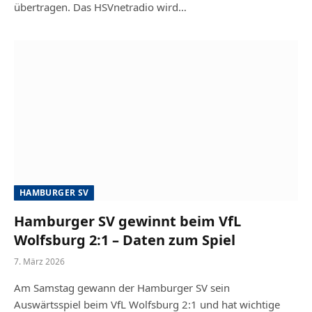
übertragen. Das HSVnetradio wird…
HAMBURGER SV
Hamburger SV gewinnt beim VfL
Wolfsburg 2:1 – Daten zum Spiel
7. März 2026
Am Samstag gewann der Hamburger SV sein
Auswärtsspiel beim VfL Wolfsburg 2:1 und hat wichtige