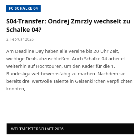
FC SCHALKE 04
S04-Transfer: Ondrej Zmrzly wechselt zu
Schalke 04?
2. Februar 2026
Am Deadline Day haben alle Vereine bis 20 Uhr Zeit,
wichtige Deals abzuschließen. Auch Schalke 04 arbeitet
weiterhin auf Hochtouren, um den Kader für die 1.
Bundesliga wettbewerbsfähig zu machen. Nachdem sie
bereits drei wertvolle Talente in Gelsenkirchen verpflichten
konnten,…
WELTMEISTERSCHAFT 2026