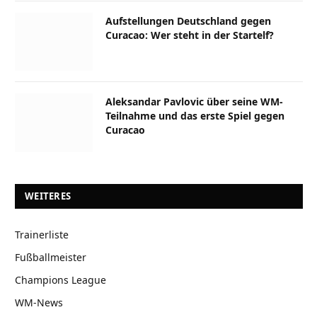
Aufstellungen Deutschland gegen
Curacao: Wer steht in der Startelf?
Aleksandar Pavlovic über seine WM-
Teilnahme und das erste Spiel gegen
Curacao
WEITERES
Trainerliste
Fußballmeister
Champions League
WM-News