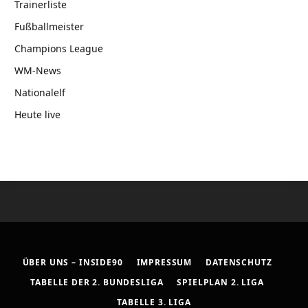
Trainerliste
Fußballmeister
Champions League
WM-News
Nationalelf
Heute live
ÜBER UNS – INSIDE90
IMPRESSUM
DATENSCHUTZ
TABELLE DER 2. BUNDESLIGA
SPIELPLAN 2. LIGA
TABELLE 3. LIGA