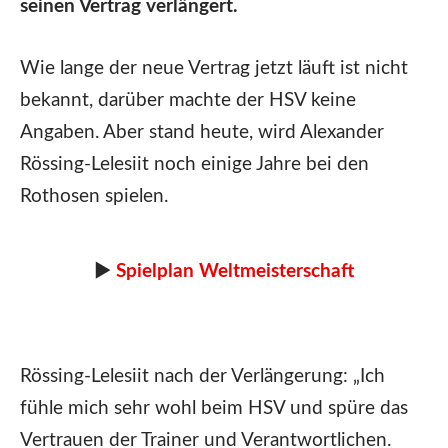
seinen Vertrag verlängert.
Wie lange der neue Vertrag jetzt läuft ist nicht
bekannt, darüber machte der HSV keine
Angaben. Aber stand heute, wird Alexander
Rössing-Lelesiit noch einige Jahre bei den
Rothosen spielen.
►
Spielplan Weltmeisterschaft
Rössing-Lelesiit nach der Verlängerung: „Ich
fühle mich sehr wohl beim HSV und spüre das
Vertrauen der Trainer und Verantwortlichen.