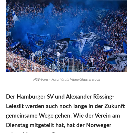
HSV-Fans - Foto: Vitalii Vitleo/Shutterstock
Der Hamburger SV und Alexander Rössing-
Lelesiit werden auch noch lange in der Zukunft
gemeinsame Wege gehen. Wie der Verein am
Dienstag mitgeteilt hat, hat der Norweger