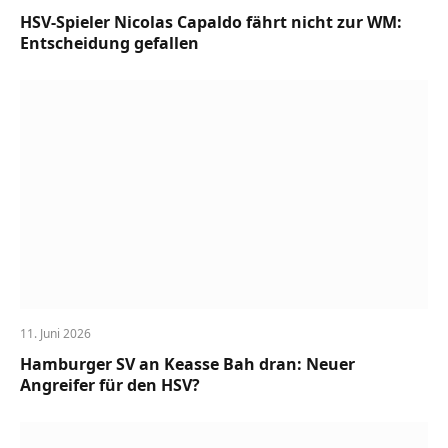
HSV-Spieler Nicolas Capaldo fährt nicht zur WM:
Entscheidung gefallen
11. Juni 2026
Hamburger SV an Keasse Bah dran: Neuer
Angreifer für den HSV?