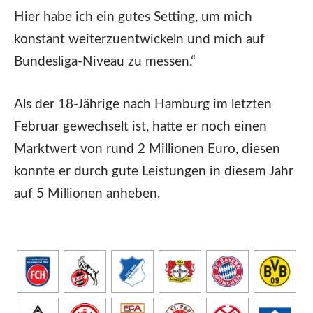
Hier habe ich ein gutes Setting, um mich
konstant weiterzuentwickeln und mich auf
Bundesliga-Niveau zu messen.“
Als der 18-Jährige nach Hamburg im letzten
Februar gewechselt ist, hatte er noch einen
Marktwert von rund 2 Millionen Euro, diesen
konnte er durch gute Leistungen in diesem Jahr
auf 5 Millionen anheben.