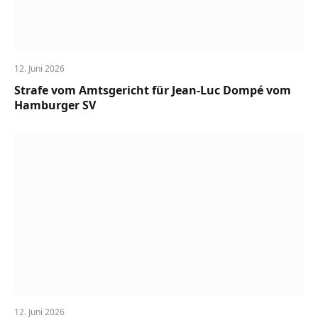
12. Juni 2026
Strafe vom Amtsgericht für Jean-Luc Dompé vom
Hamburger SV
12. Juni 2026