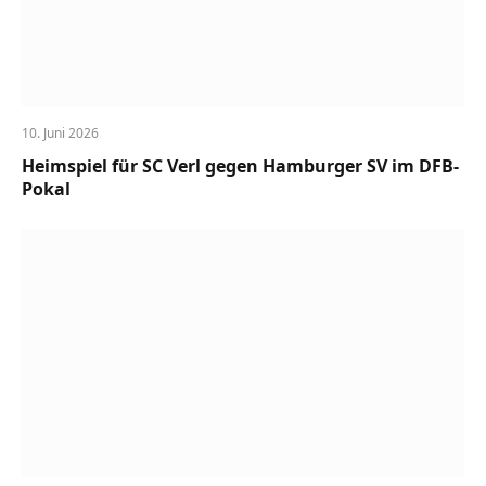
10. Juni 2026
Heimspiel für SC Verl gegen Hamburger SV im DFB-
Pokal