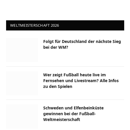
WELTMEISTERSCHAFT 2026
Folgt für Deutschland der nächste Sieg
bei der WM?
Wer zeigt Fußball heute live im
Fernsehen und Livestream? Alle Infos
zu den Spielen
Schweden und Elfenbeinküste
gewinnen bei der Fußball-
Weltmeisterschaft