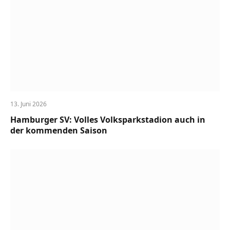
13. Juni 2026
Hamburger SV: Volles Volksparkstadion auch in
der kommenden Saison