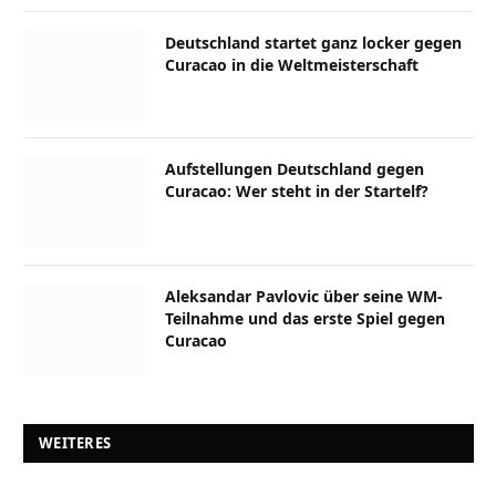
Deutschland startet ganz locker gegen
Curacao in die Weltmeisterschaft
Aufstellungen Deutschland gegen
Curacao: Wer steht in der Startelf?
Aleksandar Pavlovic über seine WM-
Teilnahme und das erste Spiel gegen
Curacao
WEITERES