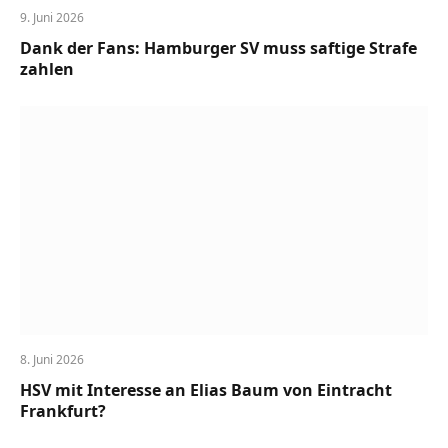
9. Juni 2026
Dank der Fans: Hamburger SV muss saftige Strafe
zahlen
8. Juni 2026
HSV mit Interesse an Elias Baum von Eintracht
Frankfurt?