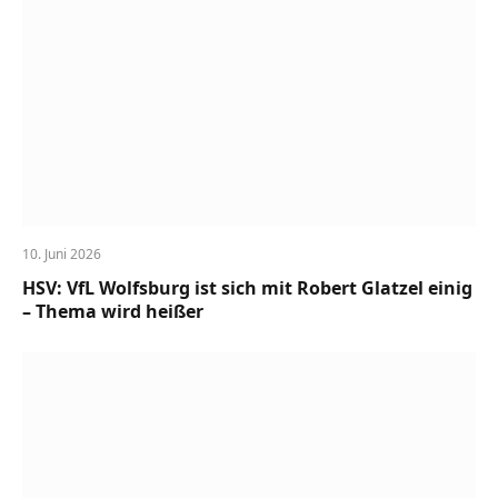
10. Juni 2026
HSV: VfL Wolfsburg ist sich mit Robert Glatzel einig
– Thema wird heißer