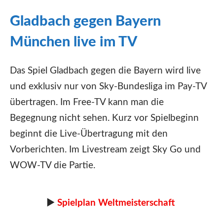
Gladbach gegen Bayern
München live im TV
Das Spiel Gladbach gegen die Bayern wird live
und exklusiv nur von Sky-Bundesliga im Pay-TV
übertragen. Im Free-TV kann man die
Begegnung nicht sehen. Kurz vor Spielbeginn
beginnt die Live-Übertragung mit den
Vorberichten. Im Livestream zeigt Sky Go und
WOW-TV die Partie.
►
Spielplan Weltmeisterschaft