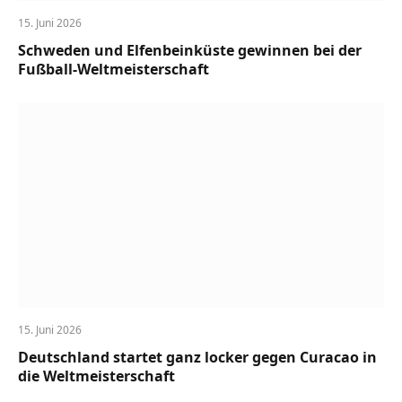
15. Juni 2026
Schweden und Elfenbeinküste gewinnen bei der
Fußball-Weltmeisterschaft
15. Juni 2026
Deutschland startet ganz locker gegen Curacao in
die Weltmeisterschaft