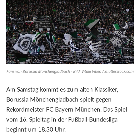
Fans von Borussia Mönchengladbach - Bild: Vitalii Vitleo / Shutterstock.com
Am Samstag kommt es zum alten Klassiker,
Borussia Mönchengladbach spielt gegen
Rekordmeister FC Bayern München. Das Spiel
vom 16. Spieltag in der Fußball-Bundesliga
beginnt um 18.30 Uhr.