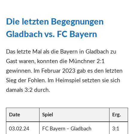
Die letzten Begegnungen
Gladbach vs. FC Bayern
Das letzte Mal als die Bayern in Gladbach zu
Gast waren, konnten die Münchner 2:1
gewinnen. Im Februar 2023 gab es den letzten
Sieg der Fohlen. Im Heimspiel setzten sie sich
damals 3:2 durch.
Date
Spiel
Erg.
03.02.24
FC Bayern – Gladbach
3:1