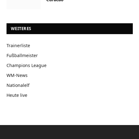
WEITERES
Trainerliste
Fußballmeister
Champions League
WM-News
Nationalelf
Heute live