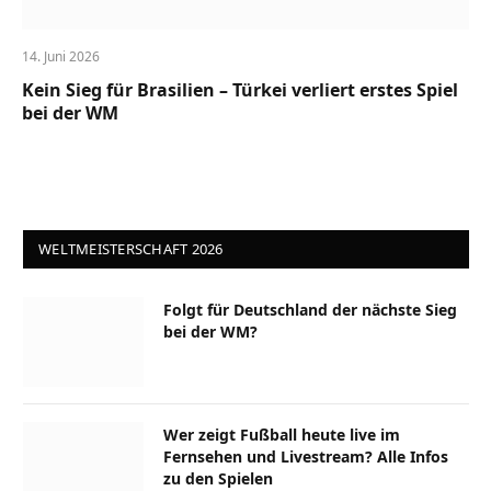
14. Juni 2026
Kein Sieg für Brasilien – Türkei verliert erstes Spiel
bei der WM
WELTMEISTERSCHAFT 2026
Folgt für Deutschland der nächste Sieg
bei der WM?
Wer zeigt Fußball heute live im
Fernsehen und Livestream? Alle Infos
zu den Spielen