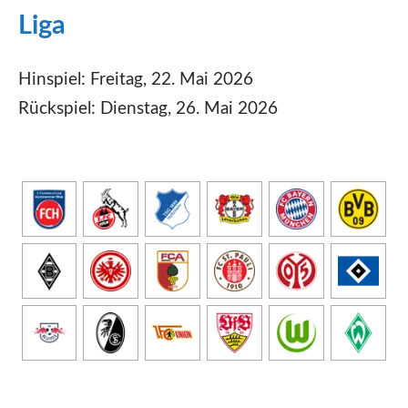
Liga
Hinspiel: Freitag, 22. Mai 2026
Rückspiel: Dienstag, 26. Mai 2026