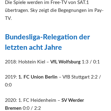
Die Spiele werden im Free-TV von SAT.1
übertragen. Sky zeigt die Begegnungen im Pay-
TV.
Bundesliga-Relegation der
letzten acht Jahre
2018: Holstein Kiel –
VfL Wolfsburg
1:3 / 0:1
2019:
1. FC Union Berlin
– VfB Stuttgart 2:2 /
0:0
2020: 1. FC Heidenheim –
SV Werder
Bremen
0:0 / 2:2