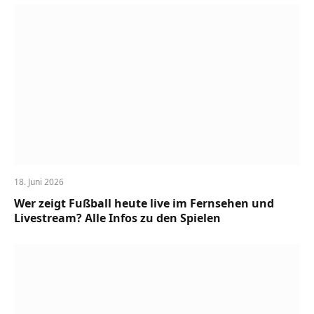
18. Juni 2026
Wer zeigt Fußball heute live im Fernsehen und
Livestream? Alle Infos zu den Spielen