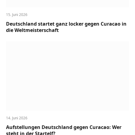
15. Juni 2026
Deutschland startet ganz locker gegen Curacao in
die Weltmeisterschaft
14. Juni 2026
Aufstellungen Deutschland gegen Curacao: Wer
steht in der Startelf?