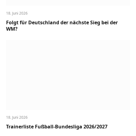
18. Juni 2026
Folgt für Deutschland der nächste Sieg bei der
WM?
18. Juni 2026
Trainerliste Fußball-Bundesliga 2026/2027