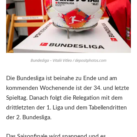
Bundesliga – Vitalii Vitleo / depositphotos.com
Die Bundesliga ist beinahe zu Ende und am
kommenden Wochenende ist der 34. und letzte
Spieltag. Danach folgt die Relegation mit dem
drittletzten der 1. Liga und dem Tabellendritten
der 2. Bundesliga.
Das Saisonfinale wird spannend und es