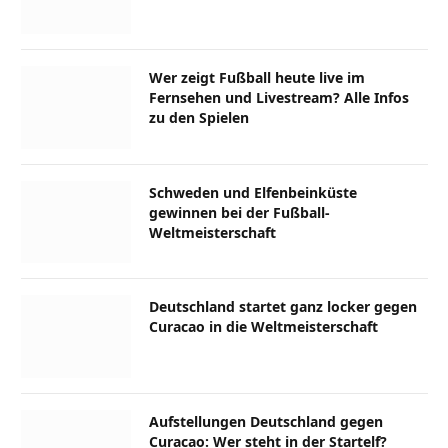
Wer zeigt Fußball heute live im
Fernsehen und Livestream? Alle Infos
zu den Spielen
Schweden und Elfenbeinküste
gewinnen bei der Fußball-
Weltmeisterschaft
Deutschland startet ganz locker gegen
Curacao in die Weltmeisterschaft
Aufstellungen Deutschland gegen
Curacao: Wer steht in der Startelf?