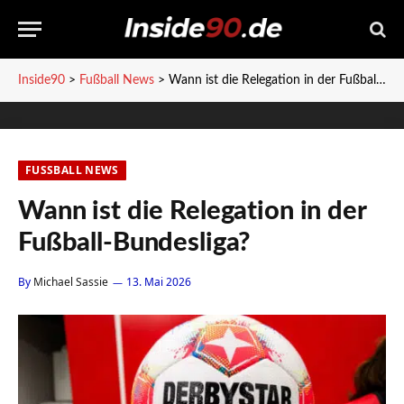
Inside90
>
Fußball News
>
Wann ist die Relegation in der Fußball-Bundesliga?
FUSSBALL NEWS
Wann ist die Relegation in der
Fußball-Bundesliga?
By
Michael Sassie
13. Mai 2026