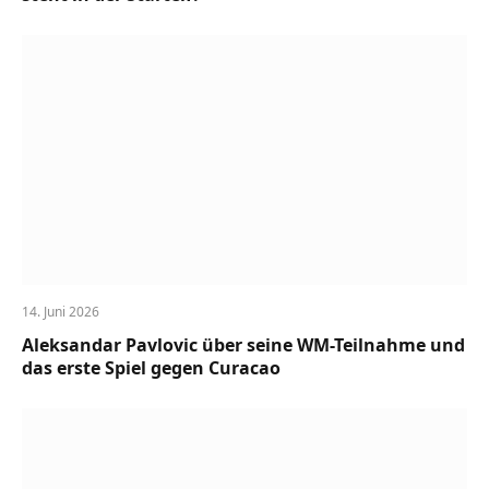
14. Juni 2026
Aleksandar Pavlovic über seine WM-Teilnahme und
das erste Spiel gegen Curacao