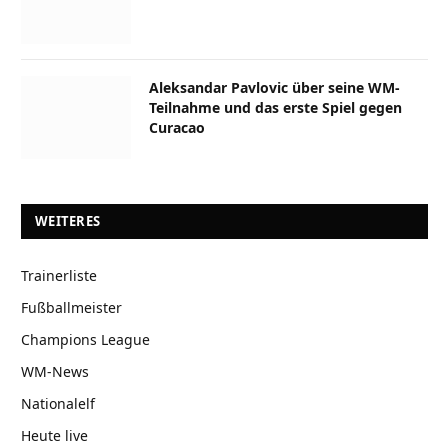
Aleksandar Pavlovic über seine WM-
Teilnahme und das erste Spiel gegen
Curacao
WEITERES
Trainerliste
Fußballmeister
Champions League
WM-News
Nationalelf
Heute live