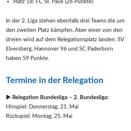
Platz 18: FC St. Pauli (26 Punkte)
In der 2. Liga stehen ebenfalls drei Teams die um
den zweiten Platz kämpfen. Aber einer von den
dreien wird auf dem Relegationsplatz landen. SV
Elversberg, Hannover 96 und SC Paderborn
haben 59 Punkte.
Termine in der Relegation
►
Relegation Bundesliga – 2. Bundesliga:
Hinspiel: Donnerstag, 21. Mai
Rückspiel: Montag, 25. Mai