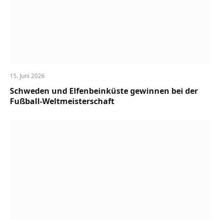
15. Juni 2026
Schweden und Elfenbeinküste gewinnen bei der
Fußball-Weltmeisterschaft