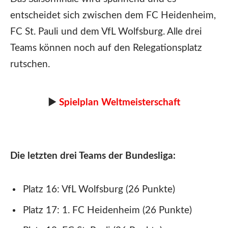
entscheidet sich zwischen dem FC Heidenheim,
FC St. Pauli und dem VfL Wolfsburg. Alle drei
Teams können noch auf den Relegationsplatz
rutschen.
►
Spielplan Weltmeisterschaft
Die letzten drei Teams der Bundesliga:
Platz 16: VfL Wolfsburg (26 Punkte)
Platz 17: 1. FC Heidenheim (26 Punkte)