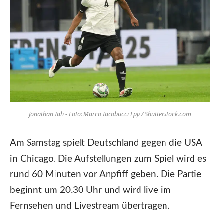
Jonathan Tah - Foto: Marco Iacobucci Epp / Shutterstock.com
Am Samstag spielt Deutschland gegen die USA
in Chicago. Die Aufstellungen zum Spiel wird es
rund 60 Minuten vor Anpfiff geben. Die Partie
beginnt um 20.30 Uhr und wird live im
Fernsehen und Livestream übertragen.