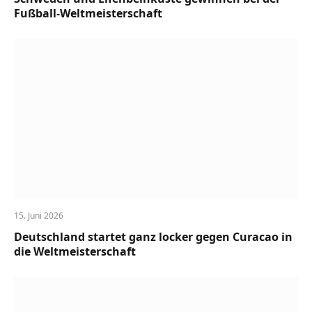
Fußball-Weltmeisterschaft
15. Juni 2026
Deutschland startet ganz locker gegen Curacao in
die Weltmeisterschaft