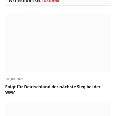
WEITERE ARTIKEL
INSIDE90
18. Juni 2026
Folgt für Deutschland der nächste Sieg bei der
WM?