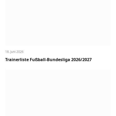
18. Juni 2026
Trainerliste Fußball-Bundesliga 2026/2027