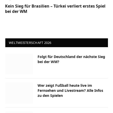
Kein Sieg für Brasilien – Türkei verliert erstes Spiel
bei der WM
WELTMEISTERSCHAFT 2026
Folgt für Deutschland der nächste Sieg
bei der WM?
Wer zeigt Fußball heute live im
Fernsehen und Livestream? Alle Infos
zu den Spielen