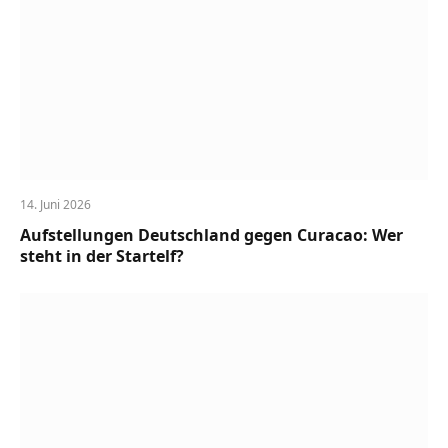
14. Juni 2026
Aufstellungen Deutschland gegen Curacao: Wer
steht in der Startelf?