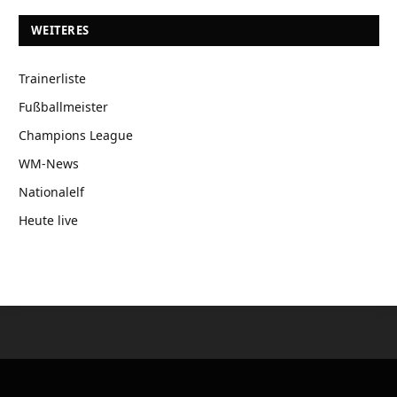
WEITERES
Trainerliste
Fußballmeister
Champions League
WM-News
Nationalelf
Heute live