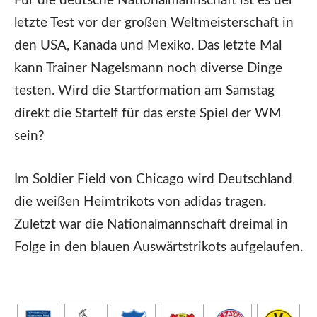
Für die deutsche Nationalmannschaft ist es der
letzte Test vor der großen Weltmeisterschaft in
den USA, Kanada und Mexiko. Das letzte Mal
kann Trainer Nagelsmann noch diverse Dinge
testen. Wird die Startformation am Samstag
direkt die Startelf für das erste Spiel der WM
sein?
Im Soldier Field von Chicago wird Deutschland
die weißen Heimtrikots von adidas tragen.
Zuletzt war die Nationalmannschaft dreimal in
Folge in den blauen Auswärtstrikots aufgelaufen.