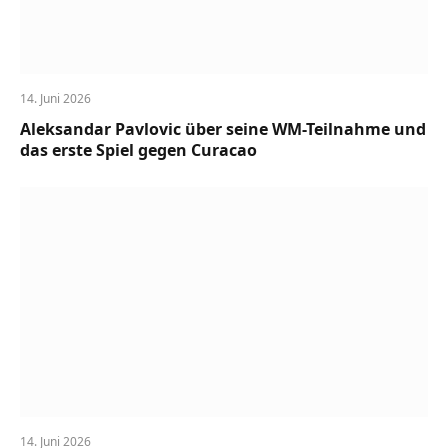
14. Juni 2026
Aleksandar Pavlovic über seine WM-Teilnahme und
das erste Spiel gegen Curacao
14. Juni 2026