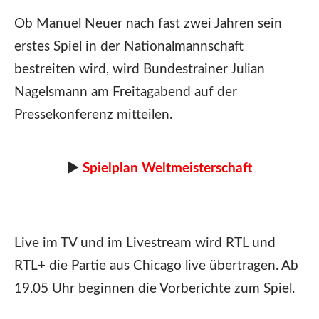
Ob Manuel Neuer nach fast zwei Jahren sein
erstes Spiel in der Nationalmannschaft
bestreiten wird, wird Bundestrainer Julian
Nagelsmann am Freitagabend auf der
Pressekonferenz mitteilen.
►
Spielplan Weltmeisterschaft
Live im TV und im Livestream wird RTL und
RTL+ die Partie aus Chicago live übertragen. Ab
19.05 Uhr beginnen die Vorberichte zum Spiel.