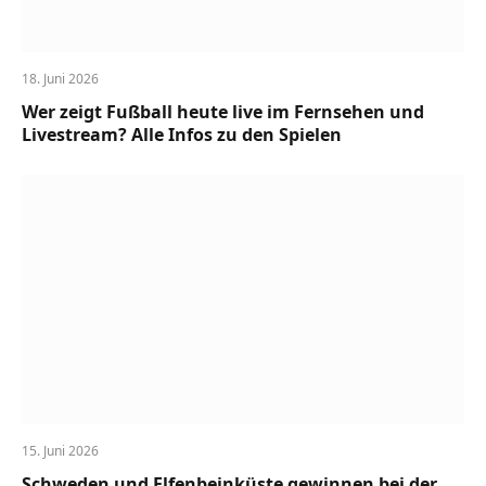
18. Juni 2026
Wer zeigt Fußball heute live im Fernsehen und
Livestream? Alle Infos zu den Spielen
15. Juni 2026
Schweden und Elfenbeinküste gewinnen bei der