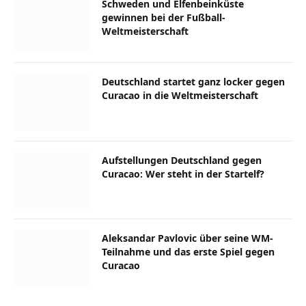
Schweden und Elfenbeinküste
gewinnen bei der Fußball-
Weltmeisterschaft
Deutschland startet ganz locker gegen
Curacao in die Weltmeisterschaft
Aufstellungen Deutschland gegen
Curacao: Wer steht in der Startelf?
Aleksandar Pavlovic über seine WM-
Teilnahme und das erste Spiel gegen
Curacao