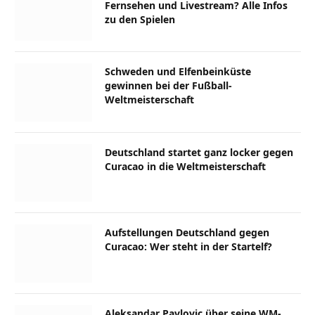
Fernsehen und Livestream? Alle Infos
zu den Spielen
Schweden und Elfenbeinküste
gewinnen bei der Fußball-
Weltmeisterschaft
Deutschland startet ganz locker gegen
Curacao in die Weltmeisterschaft
Aufstellungen Deutschland gegen
Curacao: Wer steht in der Startelf?
Aleksandar Pavlovic über seine WM-