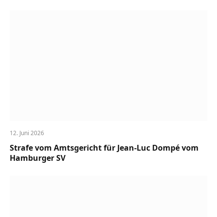
12. Juni 2026
Strafe vom Amtsgericht für Jean-Luc Dompé vom
Hamburger SV