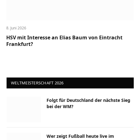
8. Juni 2026
HSV mit Interesse an Elias Baum von Eintracht
Frankfurt?
WELTMEISTERSCHAFT 2026
Folgt für Deutschland der nächste Sieg
bei der WM?
Wer zeigt Fußball heute live im