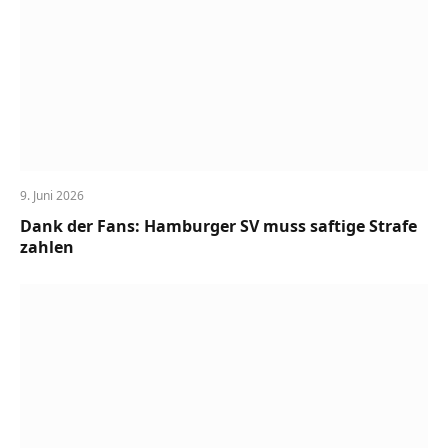
9. Juni 2026
Dank der Fans: Hamburger SV muss saftige Strafe
zahlen