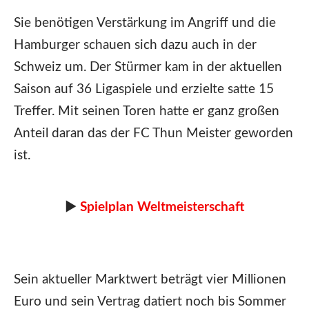
Sie benötigen Verstärkung im Angriff und die
Hamburger schauen sich dazu auch in der
Schweiz um. Der Stürmer kam in der aktuellen
Saison auf 36 Ligaspiele und erzielte satte 15
Treffer. Mit seinen Toren hatte er ganz großen
Anteil daran das der FC Thun Meister geworden
ist.
►
Spielplan Weltmeisterschaft
Sein aktueller Marktwert beträgt vier Millionen
Euro und sein Vertrag datiert noch bis Sommer