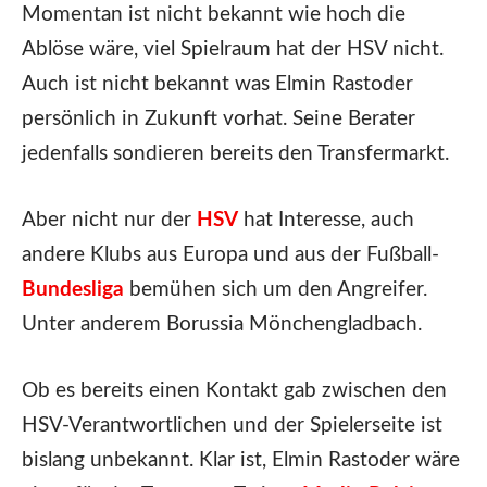
Momentan ist nicht bekannt wie hoch die
Ablöse wäre, viel Spielraum hat der HSV nicht.
Auch ist nicht bekannt was Elmin Rastoder
persönlich in Zukunft vorhat. Seine Berater
jedenfalls sondieren bereits den Transfermarkt.
Aber nicht nur der
HSV
hat Interesse, auch
andere Klubs aus Europa und aus der Fußball-
Bundesliga
bemühen sich um den Angreifer.
Unter anderem Borussia Mönchengladbach.
Ob es bereits einen Kontakt gab zwischen den
HSV-Verantwortlichen und der Spielerseite ist
bislang unbekannt. Klar ist, Elmin Rastoder wäre