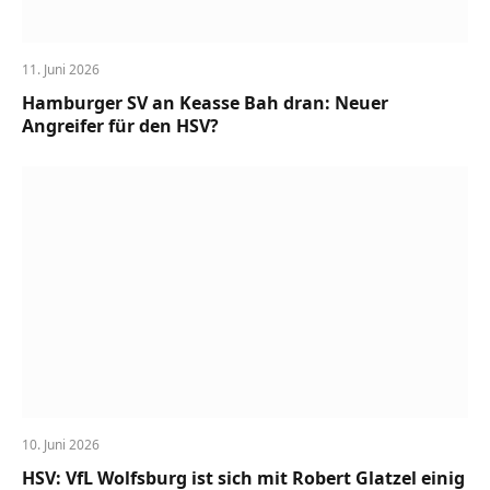
11. Juni 2026
Hamburger SV an Keasse Bah dran: Neuer
Angreifer für den HSV?
10. Juni 2026
HSV: VfL Wolfsburg ist sich mit Robert Glatzel einig