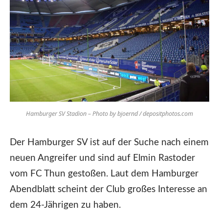
Hamburger SV Stadion – Photo by bjoernd / depositphotos.com
Der Hamburger SV ist auf der Suche nach einem
neuen Angreifer und sind auf Elmin Rastoder
vom FC Thun gestoßen. Laut dem Hamburger
Abendblatt scheint der Club großes Interesse an
dem 24-Jährigen zu haben.