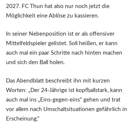
2027. FC Thun hat also nur noch jetzt die
Möglichkeit eine Ablöse zu kassieren.
In seiner Nebenposition ist er als offensiver
Mittelfeldspieler gelistet. Soll heißen, er kann
auch mal ein paar Schritte nach hinten machen
und sich den Ball holen.
Das Abendblatt beschreibt ihn mit kurzen
Worten: „Der 24-Jährige ist kopfballstark, kann
auch mal ins „Eins-gegen-eins“ gehen und trat
vor allem nach Umschaltsituationen gefährlich in
Erscheinung.“