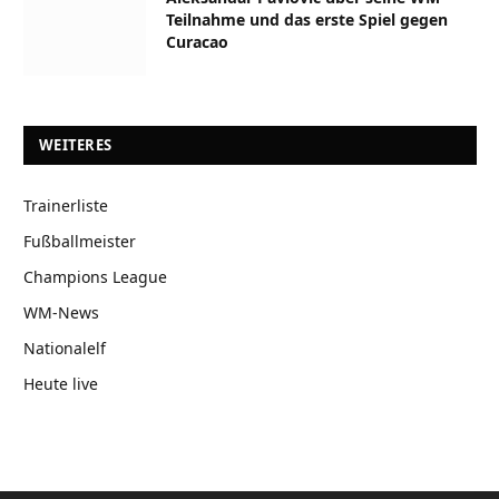
Teilnahme und das erste Spiel gegen
Curacao
WEITERES
Trainerliste
Fußballmeister
Champions League
WM-News
Nationalelf
Heute live