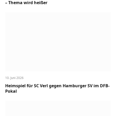
– Thema wird heißer
10. Juni 2026
Heimspiel für SC Verl gegen Hamburger SV im DFB-
Pokal