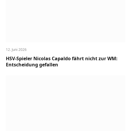
12. Juni 2026
HSV-Spieler Nicolas Capaldo fährt nicht zur WM:
Entscheidung gefallen