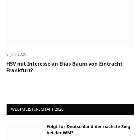
8. Juni 2026
HSV mit Interesse an Elias Baum von Eintracht
Frankfurt?
WELTMEISTERSCHAFT 2026
Folgt für Deutschland der nächste Sieg
bei der WM?