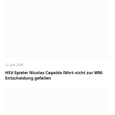
12. Juni 2026
HSV-Spieler Nicolas Capaldo fährt nicht zur WM:
Entscheidung gefallen