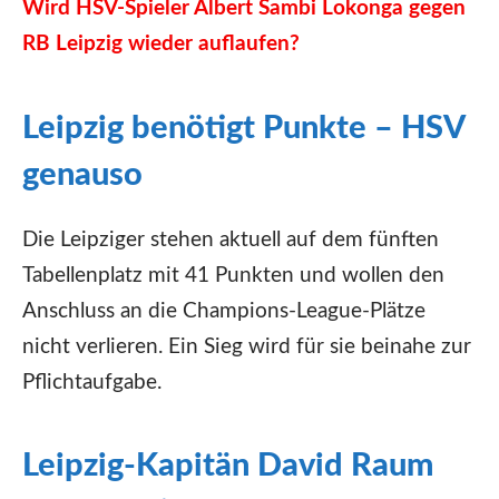
Wird HSV-Spieler Albert Sambi Lokonga gegen
RB Leipzig wieder auflaufen?
Leipzig benötigt Punkte – HSV
genauso
Die Leipziger stehen aktuell auf dem fünften
Tabellenplatz mit 41 Punkten und wollen den
Anschluss an die Champions-League-Plätze
nicht verlieren. Ein Sieg wird für sie beinahe zur
Pflichtaufgabe.
Leipzig-Kapitän David Raum