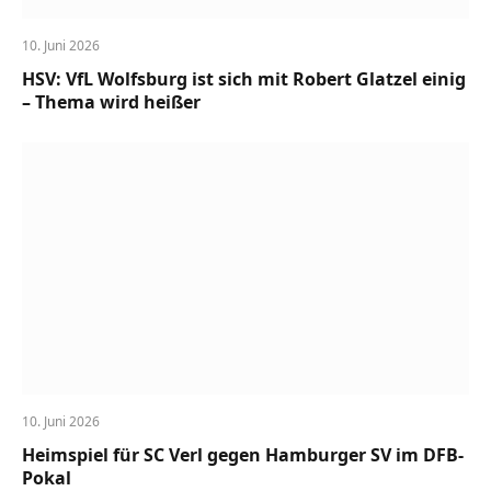
10. Juni 2026
HSV: VfL Wolfsburg ist sich mit Robert Glatzel einig
– Thema wird heißer
10. Juni 2026
Heimspiel für SC Verl gegen Hamburger SV im DFB-
Pokal