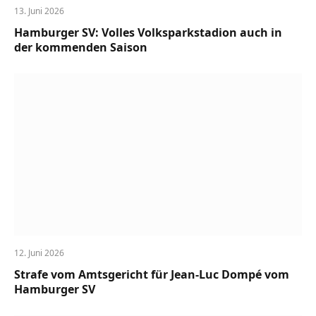
13. Juni 2026
Hamburger SV: Volles Volksparkstadion auch in
der kommenden Saison
12. Juni 2026
Strafe vom Amtsgericht für Jean-Luc Dompé vom
Hamburger SV