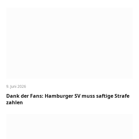
9. Juni 2026
Dank der Fans: Hamburger SV muss saftige Strafe
zahlen