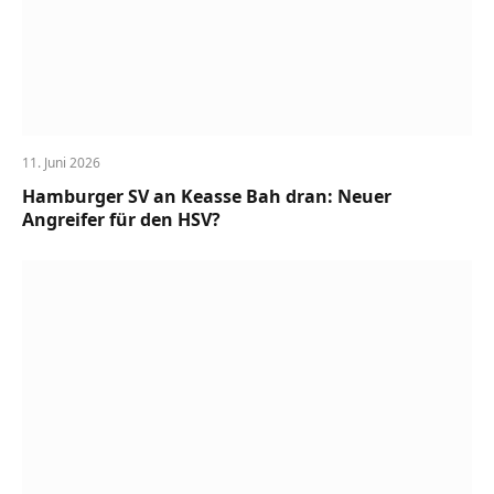
11. Juni 2026
Hamburger SV an Keasse Bah dran: Neuer
Angreifer für den HSV?