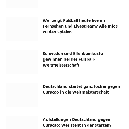
Wer zeigt Fußball heute live im
Fernsehen und Livestream? Alle Infos
zu den Spielen
Schweden und Elfenbeinküste
gewinnen bei der Fußball-
Weltmeisterschaft
Deutschland startet ganz locker gegen
Curacao in die Weltmeisterschaft
Aufstellungen Deutschland gegen
Curacao: Wer steht in der Startelf?