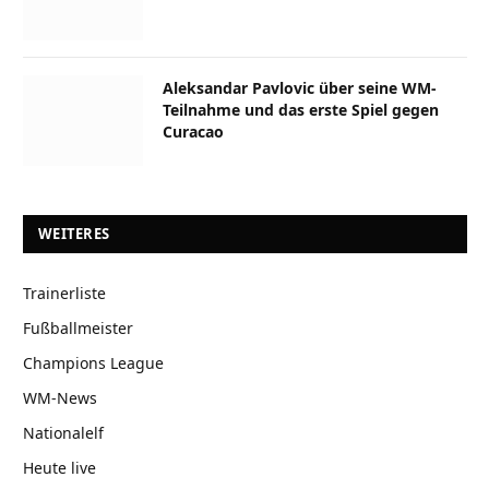
Aleksandar Pavlovic über seine WM-
Teilnahme und das erste Spiel gegen
Curacao
WEITERES
Trainerliste
Fußballmeister
Champions League
WM-News
Nationalelf
Heute live