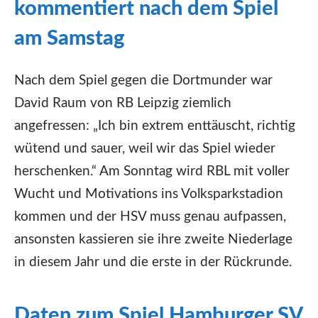
kommentiert nach dem Spiel
am Samstag
Nach dem Spiel gegen die Dortmunder war
David Raum von RB Leipzig ziemlich
angefressen: „Ich bin extrem enttäuscht, richtig
wütend und sauer, weil wir das Spiel wieder
herschenken.“ Am Sonntag wird RBL mit voller
Wucht und Motivations ins Volksparkstadion
kommen und der HSV muss genau aufpassen,
ansonsten kassieren sie ihre zweite Niederlage
in diesem Jahr und die erste in der Rückrunde.
Daten zum Spiel Hamburger SV