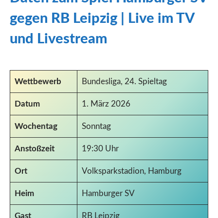
gegen RB Leipzig | Live im TV
und Livestream
Wettbewerb
Bundesliga, 24. Spieltag
Datum
1. März 2026
Wochentag
Sonntag
Anstoßzeit
19:30 Uhr
Ort
Volksparkstadion, Hamburg
Heim
Hamburger SV
Gast
RB Leipzig