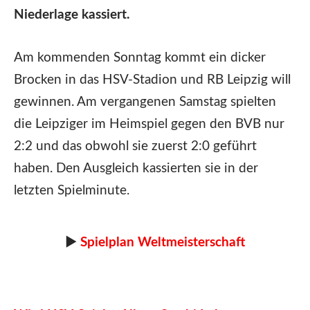
Niederlage kassiert.
Am kommenden Sonntag kommt ein dicker
Brocken in das HSV-Stadion und RB Leipzig will
gewinnen. Am vergangenen Samstag spielten
die Leipziger im Heimspiel gegen den BVB nur
2:2 und das obwohl sie zuerst 2:0 geführt
haben. Den Ausgleich kassierten sie in der
letzten Spielminute.
►
Spielplan Weltmeisterschaft