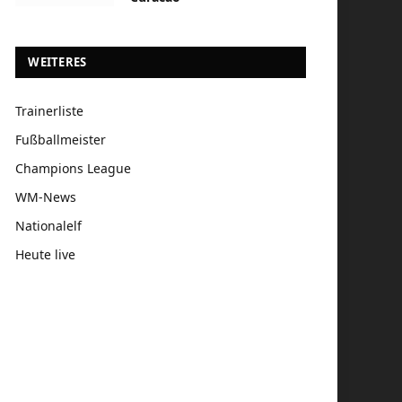
WEITERES
Trainerliste
Fußballmeister
Champions League
WM-News
Nationalelf
Heute live