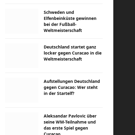
Schweden und
Elfenbeinküste gewinnen
bei der Fußball-
Weltmeisterschaft
Deutschland startet ganz
locker gegen Curacao in die
Weltmeisterschaft
Aufstellungen Deutschland
gegen Curacao: Wer steht
in der Startelf?
Aleksandar Pavlovic über
seine WM-Teilnahme und
das erste Spiel gegen
Curacao