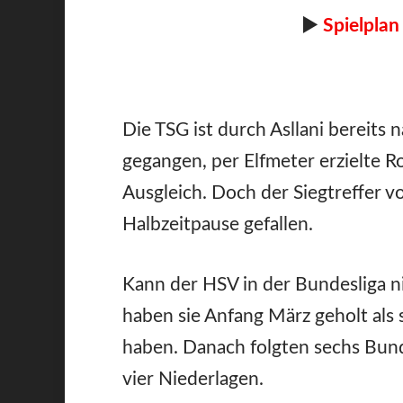
►
Spielplan
Die TSG ist durch Asllani bereits
gegangen, per Elfmeter erzielte R
Ausgleich. Doch der Siegtreffer v
Halbzeitpause gefallen.
Kann der HSV in der Bundesliga n
haben sie Anfang März geholt als
haben. Danach folgten sechs Bund
vier Niederlagen.