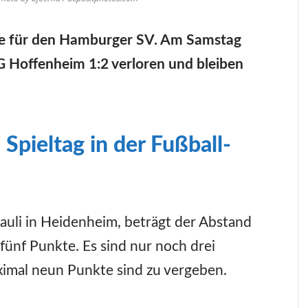
Folge für den Hamburger SV. Am Samstag
G Hoffenheim 1:2 verloren und bleiben
Spieltag in der Fußball-
auli in Heidenheim, beträgt der Abstand
fünf Punkte. Es sind nur noch drei
ximal neun Punkte sind zu vergeben.