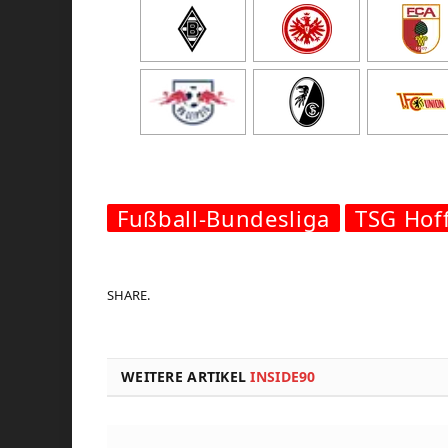
Fußball-Bundesliga
TSG Hof
SHARE.
WEITERE ARTIKEL
INSIDE90