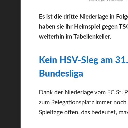
Es ist die dritte Niederlage in 
haben sie ihr Heimspiel gegen TS
weiterhin im Tabellenkeller.
Kein HSV-Sieg am 31. 
Bundesliga
Dank der Niederlage vom FC St. P
zum Relegationsplatz immer noch 
Spieltage offen, das bedeutet, ma