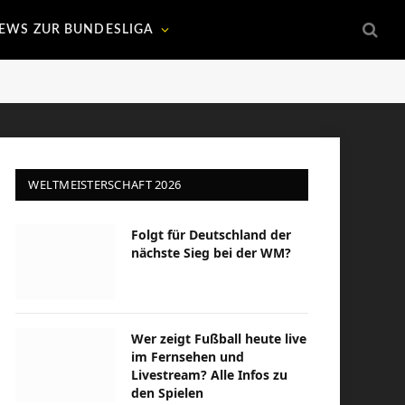
EWS ZUR BUNDESLIGA
WELTMEISTERSCHAFT 2026
Folgt für Deutschland der
nächste Sieg bei der WM?
Wer zeigt Fußball heute live
im Fernsehen und
Livestream? Alle Infos zu
den Spielen