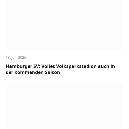
13. Juni 2026
Hamburger SV: Volles Volksparkstadion auch in
der kommenden Saison