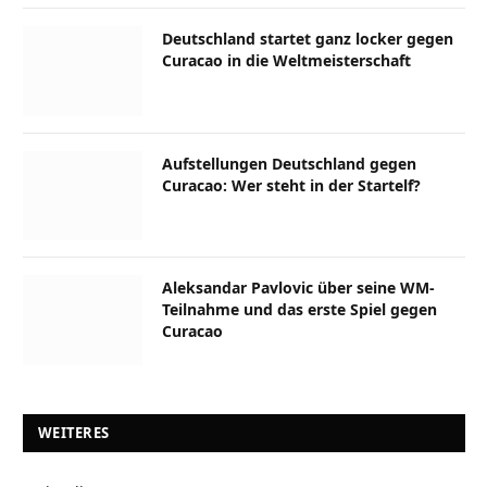
Deutschland startet ganz locker gegen
Curacao in die Weltmeisterschaft
Aufstellungen Deutschland gegen
Curacao: Wer steht in der Startelf?
Aleksandar Pavlovic über seine WM-
Teilnahme und das erste Spiel gegen
Curacao
WEITERES