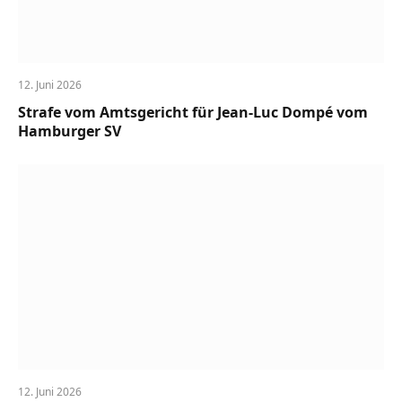
12. Juni 2026
Strafe vom Amtsgericht für Jean-Luc Dompé vom
Hamburger SV
12. Juni 2026