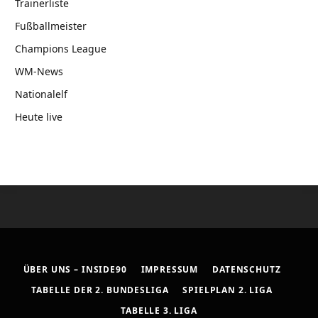
Trainerliste
Fußballmeister
Champions League
WM-News
Nationalelf
Heute live
ÜBER UNS – INSIDE90
IMPRESSUM
DATENSCHUTZ
TABELLE DER 2. BUNDESLIGA
SPIELPLAN 2. LIGA
TABELLE 3. LIGA