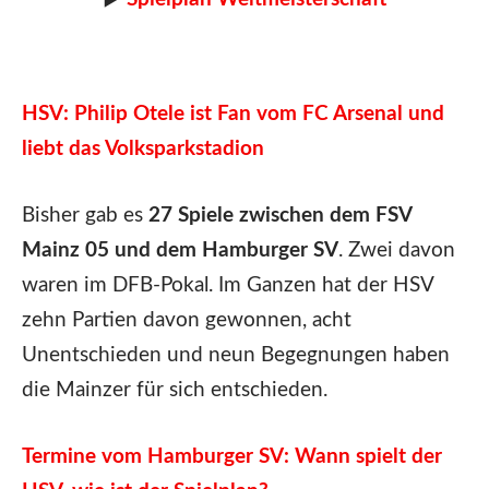
HSV: Philip Otele ist Fan vom FC Arsenal und
liebt das Volksparkstadion
Bisher gab es
27 Spiele zwischen dem FSV
Mainz 05 und dem Hamburger SV
. Zwei davon
waren im DFB-Pokal. Im Ganzen hat der HSV
zehn Partien davon gewonnen, acht
Unentschieden und neun Begegnungen haben
die Mainzer für sich entschieden.
Termine vom Hamburger SV: Wann spielt der