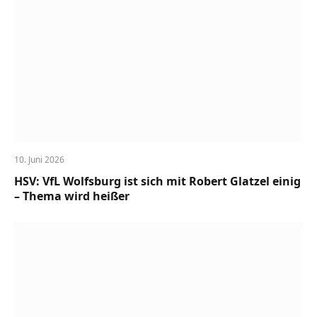
10. Juni 2026
HSV: VfL Wolfsburg ist sich mit Robert Glatzel einig
– Thema wird heißer