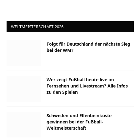
WELTMEISTERSCHAFT 2026
Folgt für Deutschland der nächste Sieg
bei der WM?
Wer zeigt Fußball heute live im
Fernsehen und Livestream? Alle Infos
zu den Spielen
Schweden und Elfenbeinküste
gewinnen bei der Fußball-
Weltmeisterschaft