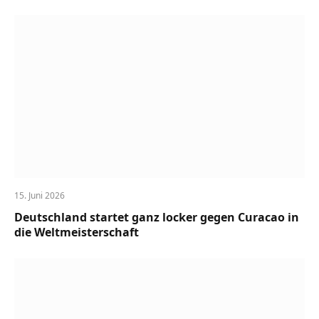
15. Juni 2026
Deutschland startet ganz locker gegen Curacao in
die Weltmeisterschaft