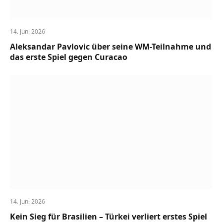
14. Juni 2026
Aleksandar Pavlovic über seine WM-Teilnahme und
das erste Spiel gegen Curacao
14. Juni 2026
Kein Sieg für Brasilien – Türkei verliert erstes Spiel