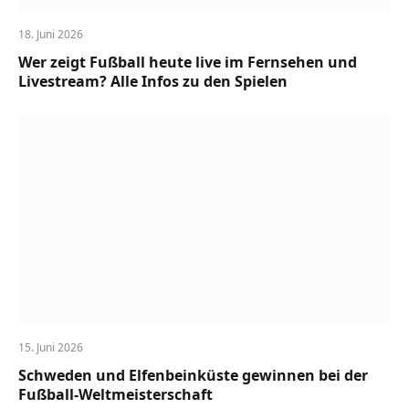
18. Juni 2026
Wer zeigt Fußball heute live im Fernsehen und
Livestream? Alle Infos zu den Spielen
15. Juni 2026
Schweden und Elfenbeinküste gewinnen bei der
Fußball-Weltmeisterschaft