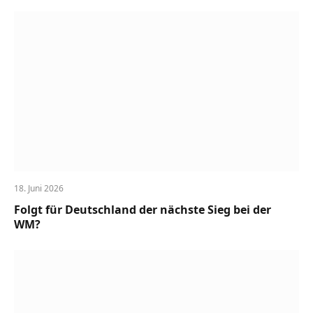
18. Juni 2026
Folgt für Deutschland der nächste Sieg bei der
WM?