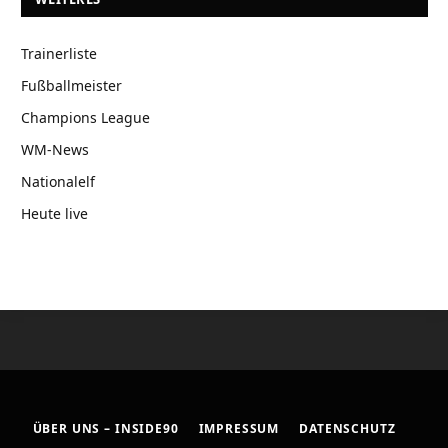
Trainerliste
Fußballmeister
Champions League
WM-News
Nationalelf
Heute live
ÜBER UNS – INSIDE90
IMPRESSUM
DATENSCHUTZ