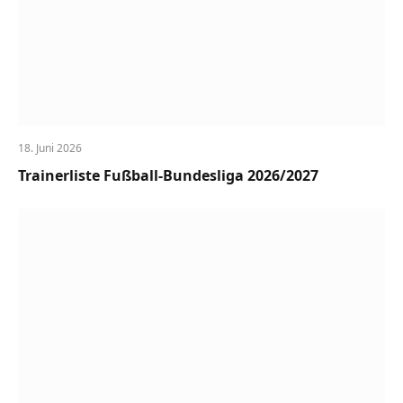
18. Juni 2026
Trainerliste Fußball-Bundesliga 2026/2027