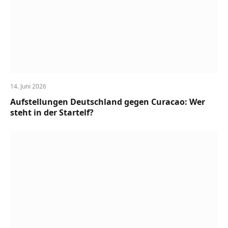
14. Juni 2026
Aufstellungen Deutschland gegen Curacao: Wer
steht in der Startelf?