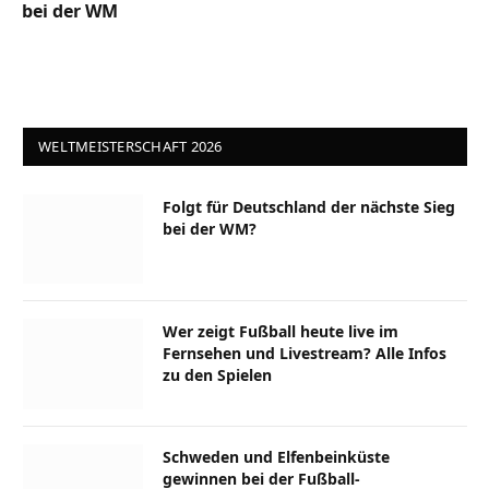
bei der WM
WELTMEISTERSCHAFT 2026
Folgt für Deutschland der nächste Sieg
bei der WM?
Wer zeigt Fußball heute live im
Fernsehen und Livestream? Alle Infos
zu den Spielen
Schweden und Elfenbeinküste
gewinnen bei der Fußball-