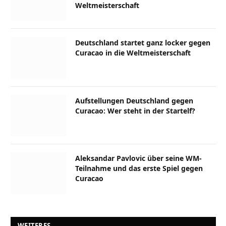
Weltmeisterschaft
Deutschland startet ganz locker gegen
Curacao in die Weltmeisterschaft
Aufstellungen Deutschland gegen
Curacao: Wer steht in der Startelf?
Aleksandar Pavlovic über seine WM-
Teilnahme und das erste Spiel gegen
Curacao
WEITERES