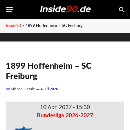
Inside90
>
1899 Hoffenheim – SC Freiburg
1899 Hoffenheim – SC
Freiburg
By
Michael Sassie
4. Juli 2026
10 Apr. 2027
-
15:30
Bundesliga 2026-2027