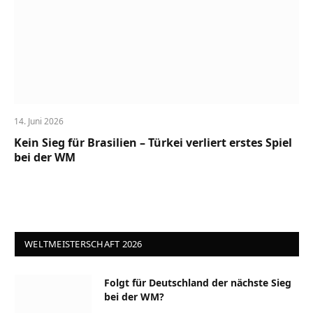
14. Juni 2026
Kein Sieg für Brasilien – Türkei verliert erstes Spiel
bei der WM
WELTMEISTERSCHAFT 2026
Folgt für Deutschland der nächste Sieg
bei der WM?