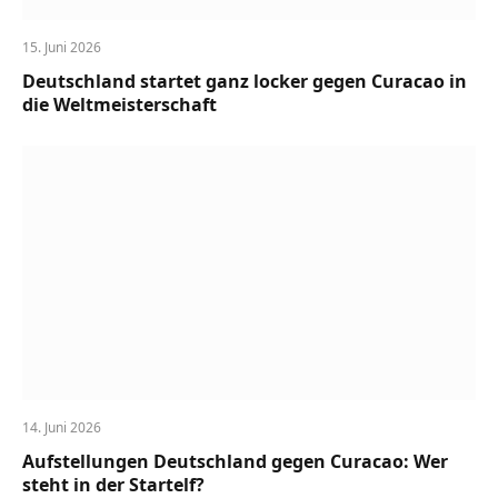
15. Juni 2026
Deutschland startet ganz locker gegen Curacao in
die Weltmeisterschaft
14. Juni 2026
Aufstellungen Deutschland gegen Curacao: Wer
steht in der Startelf?