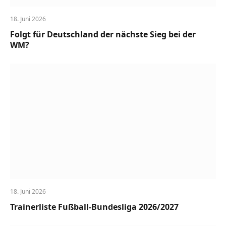
18. Juni 2026
Folgt für Deutschland der nächste Sieg bei der
WM?
18. Juni 2026
Trainerliste Fußball-Bundesliga 2026/2027