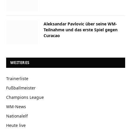
Aleksandar Pavlovic über seine WM-
Teilnahme und das erste Spiel gegen
Curacao
WEITERES
Trainerliste
Fußballmeister
Champions League
WM-News
Nationalelf
Heute live