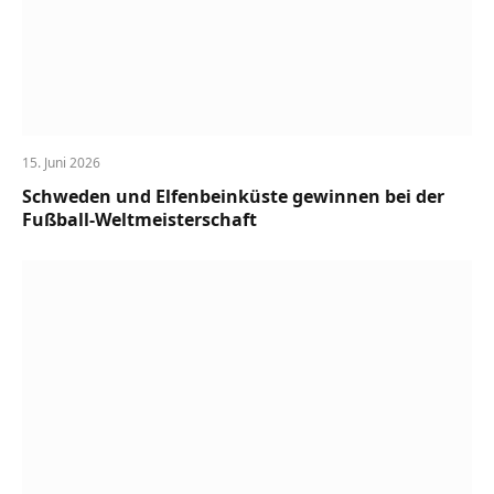
15. Juni 2026
Schweden und Elfenbeinküste gewinnen bei der
Fußball-Weltmeisterschaft