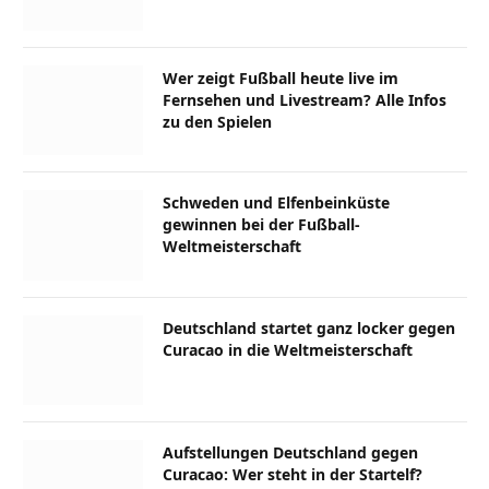
Wer zeigt Fußball heute live im
Fernsehen und Livestream? Alle Infos
zu den Spielen
Schweden und Elfenbeinküste
gewinnen bei der Fußball-
Weltmeisterschaft
Deutschland startet ganz locker gegen
Curacao in die Weltmeisterschaft
Aufstellungen Deutschland gegen
Curacao: Wer steht in der Startelf?