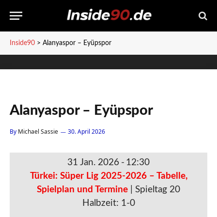
Inside90
>
Alanyaspor – Eyüpspor
Alanyaspor – Eyüpspor
By
Michael Sassie
30. April 2026
31 Jan. 2026
-
12:30
Türkei: Süper Lig 2025-2026 – Tabelle,
Spielplan und Termine
| Spieltag 20
Halbzeit: 1-0