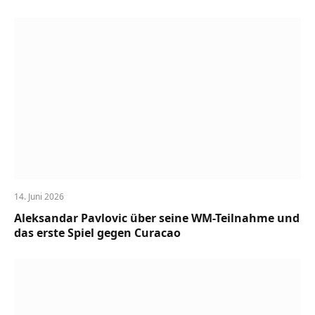
14. Juni 2026
Aleksandar Pavlovic über seine WM-Teilnahme und
das erste Spiel gegen Curacao