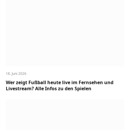
18. Juni 2026
Wer zeigt Fußball heute live im Fernsehen und
Livestream? Alle Infos zu den Spielen