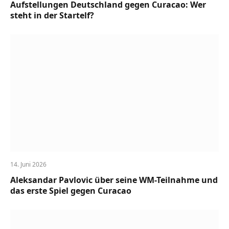
Aufstellungen Deutschland gegen Curacao: Wer
steht in der Startelf?
14. Juni 2026
Aleksandar Pavlovic über seine WM-Teilnahme und
das erste Spiel gegen Curacao