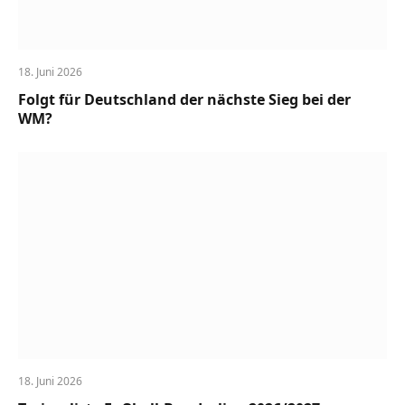
18. Juni 2026
Folgt für Deutschland der nächste Sieg bei der
WM?
18. Juni 2026