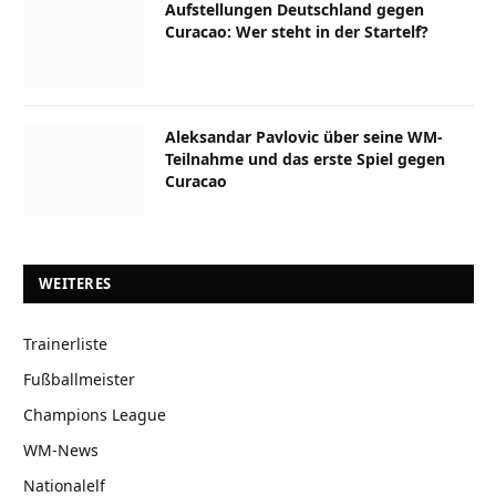
Aufstellungen Deutschland gegen
Curacao: Wer steht in der Startelf?
Aleksandar Pavlovic über seine WM-
Teilnahme und das erste Spiel gegen
Curacao
WEITERES
Trainerliste
Fußballmeister
Champions League
WM-News
Nationalelf