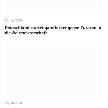
15. Juni 2026
Deutschland startet ganz locker gegen Curacao in
die Weltmeisterschaft
14. Juni 2026