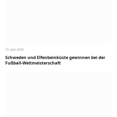
15. Juni 2026
Schweden und Elfenbeinküste gewinnen bei der
Fußball-Weltmeisterschaft