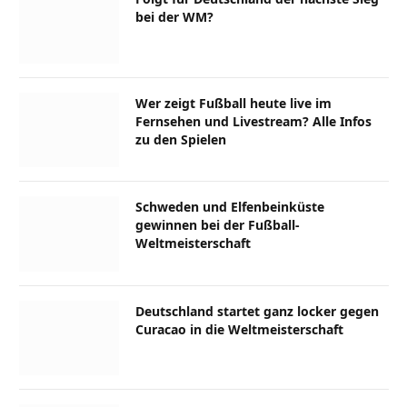
bei der WM?
Wer zeigt Fußball heute live im
Fernsehen und Livestream? Alle Infos
zu den Spielen
Schweden und Elfenbeinküste
gewinnen bei der Fußball-
Weltmeisterschaft
Deutschland startet ganz locker gegen
Curacao in die Weltmeisterschaft