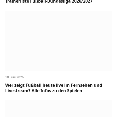
Trainerliste Fußball-Bundesliga 2026/2027
18. Juni 2026
Wer zeigt Fußball heute live im Fernsehen und
Livestream? Alle Infos zu den Spielen