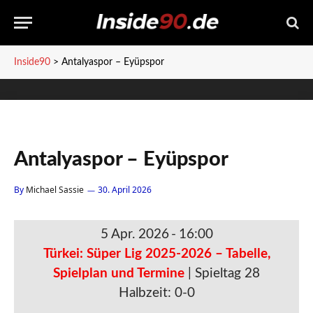
Inside90
>
Antalyaspor – Eyüpspor
Antalyaspor – Eyüpspor
By
Michael Sassie
30. April 2026
5 Apr. 2026
-
16:00
Türkei: Süper Lig 2025-2026 – Tabelle,
Spielplan und Termine
| Spieltag 28
Halbzeit: 0-0