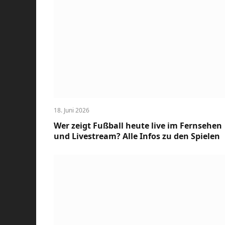
18. Juni 2026
Wer zeigt Fußball heute live im Fernsehen
und Livestream? Alle Infos zu den Spielen