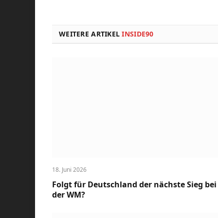
WEITERE ARTIKEL
INSIDE90
18. Juni 2026
Folgt für Deutschland der nächste Sieg bei
der WM?