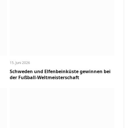
15. Juni 2026
Schweden und Elfenbeinküste gewinnen bei
der Fußball-Weltmeisterschaft