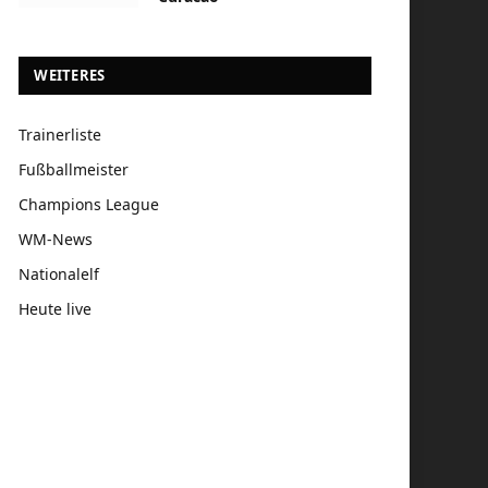
WEITERES
Trainerliste
Fußballmeister
Champions League
WM-News
Nationalelf
Heute live