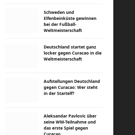
Schweden und
Elfenbeinküste gewinnen
bei der Fußball-
Weltmeisterschaft
Deutschland startet ganz
locker gegen Curacao in die
Weltmeisterschaft
Aufstellungen Deutschland
gegen Curacao: Wer steht
in der Startelf?
Aleksandar Pavlovic über
seine WM-Teilnahme und
das erste Spiel gegen
Curacao