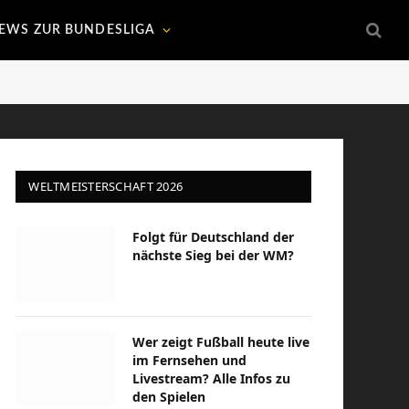
EWS ZUR BUNDESLIGA
WELTMEISTERSCHAFT 2026
Folgt für Deutschland der
nächste Sieg bei der WM?
Wer zeigt Fußball heute live
im Fernsehen und
Livestream? Alle Infos zu
den Spielen