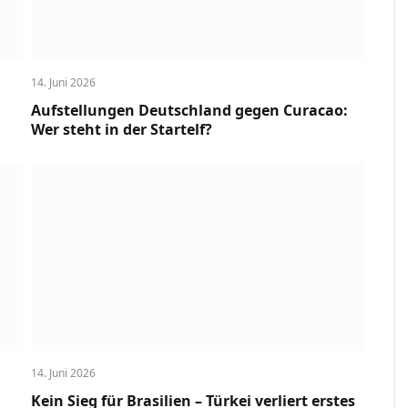
14. Juni 2026
Aufstellungen Deutschland gegen Curacao:
Wer steht in der Startelf?
14. Juni 2026
Kein Sieg für Brasilien – Türkei verliert erstes