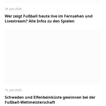
18. Juni 2026
Wer zeigt Fußball heute live im Fernsehen und
Livestream? Alle Infos zu den Spielen
15. Juni 2026
Schweden und Elfenbeinküste gewinnen bei der
Fußball-Weltmeisterschaft