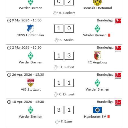
0
2
Werder Bremen
Borussia Dortmund
B. Dankert
9 Mai 2026
-
15:30
Bundesliga
1
0
1899 Hoffenheim
Werder Bremen
S. Storks
2 Mai 2026
-
15:30
Bundesliga
1
3
Werder Bremen
FC Augsburg
D. Siebert
26 Apr. 2026
-
15:30
Bundesliga
1
1
VfB Stuttgart
Werder Bremen
C. Dingert
18 Apr. 2026
-
15:30
Bundesliga
3
1
Werder Bremen
Hamburger SV
F. Exner