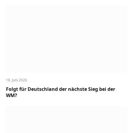
18. Juni 2026
Folgt für Deutschland der nächste Sieg bei der
WM?