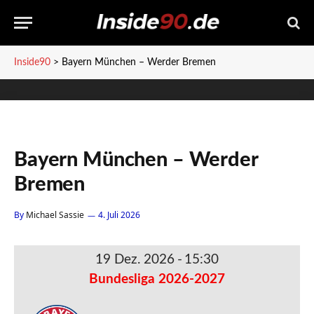
Inside90
>
Bayern München – Werder Bremen
Bayern München – Werder
Bremen
By
Michael Sassie
4. Juli 2026
19 Dez. 2026
-
15:30
Bundesliga 2026-2027