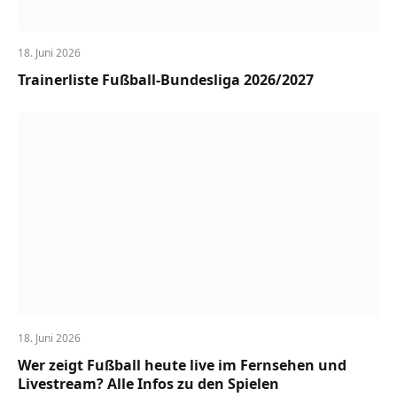
18. Juni 2026
Trainerliste Fußball-Bundesliga 2026/2027
18. Juni 2026
Wer zeigt Fußball heute live im Fernsehen und
Livestream? Alle Infos zu den Spielen