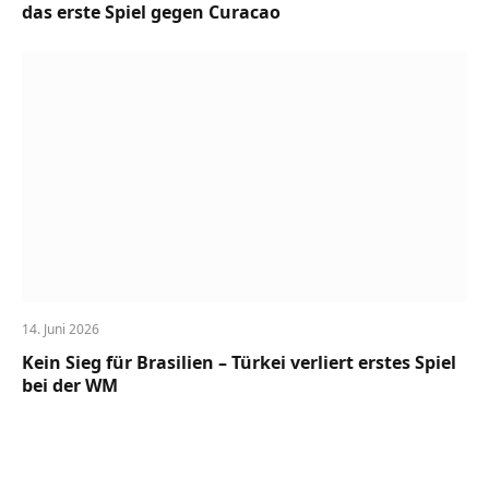
das erste Spiel gegen Curacao
14. Juni 2026
Kein Sieg für Brasilien – Türkei verliert erstes Spiel
bei der WM