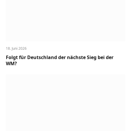
18. Juni 2026
Folgt für Deutschland der nächste Sieg bei der
WM?