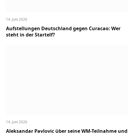
14. Juni 2026
Aufstellungen Deutschland gegen Curacao: Wer
steht in der Startelf?
14. Juni 2026
Aleksandar Pavlovic über seine WM-Teilnahme und