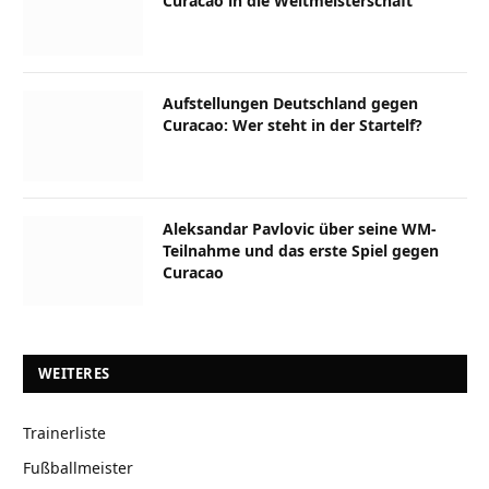
Curacao in die Weltmeisterschaft
Aufstellungen Deutschland gegen
Curacao: Wer steht in der Startelf?
Aleksandar Pavlovic über seine WM-
Teilnahme und das erste Spiel gegen
Curacao
WEITERES
Trainerliste
Fußballmeister