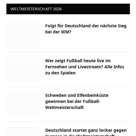
WELTMEISTERSCHAFT 2026
Folgt für Deutschland der nächste Sieg
bei der WM?
Wer zeigt Fußball heute live im
Fernsehen und Livestream? Alle Infos
zu den Spielen
Schweden und Elfenbeinküste
gewinnen bei der Fußball-
Weltmeisterschaft
Deutschland startet ganz locker gegen