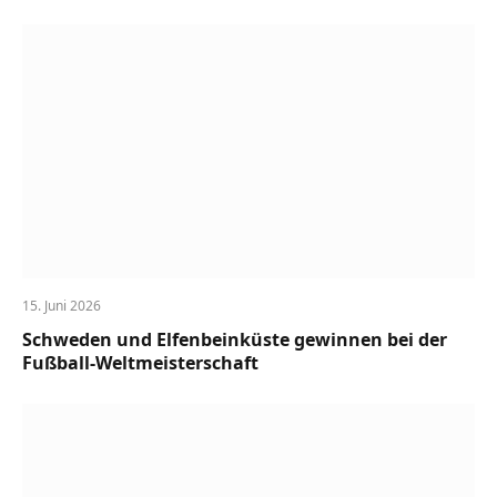
15. Juni 2026
Schweden und Elfenbeinküste gewinnen bei der
Fußball-Weltmeisterschaft