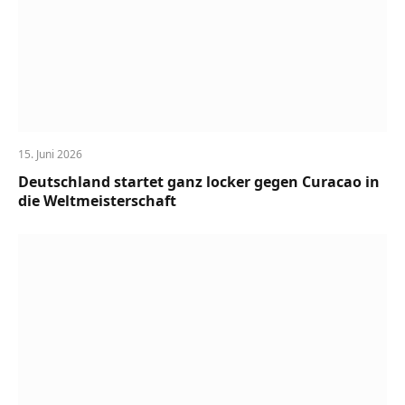
15. Juni 2026
Deutschland startet ganz locker gegen Curacao in
die Weltmeisterschaft