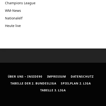
Champions League
WM-News
Nationalelf
Heute live
ÜBER UNS – INSIDE90
IMPRESSUM
DATENSCHUTZ
TABELLE DER 2. BUNDESLIGA
SPIELPLAN 2. LIGA
TABELLE 3. LIGA