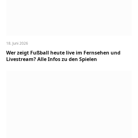
18. Juni 2026
Wer zeigt Fußball heute live im Fernsehen und
Livestream? Alle Infos zu den Spielen