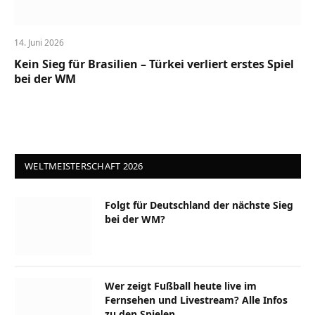
14. Juni 2026
Kein Sieg für Brasilien – Türkei verliert erstes Spiel
bei der WM
WELTMEISTERSCHAFT 2026
Folgt für Deutschland der nächste Sieg
bei der WM?
Wer zeigt Fußball heute live im
Fernsehen und Livestream? Alle Infos
zu den Spielen