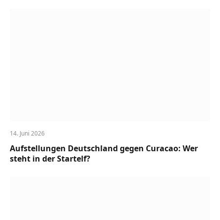
14. Juni 2026
Aufstellungen Deutschland gegen Curacao: Wer
steht in der Startelf?