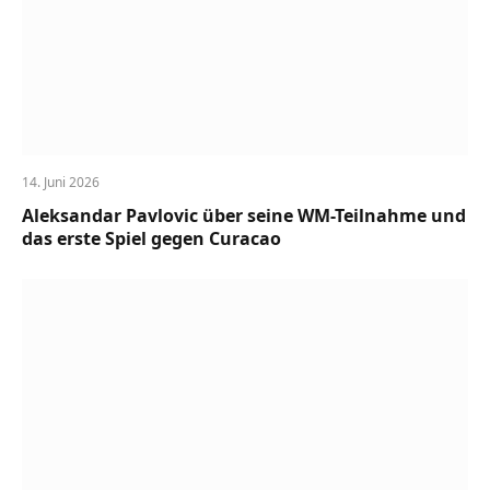
14. Juni 2026
Aleksandar Pavlovic über seine WM-Teilnahme und
das erste Spiel gegen Curacao