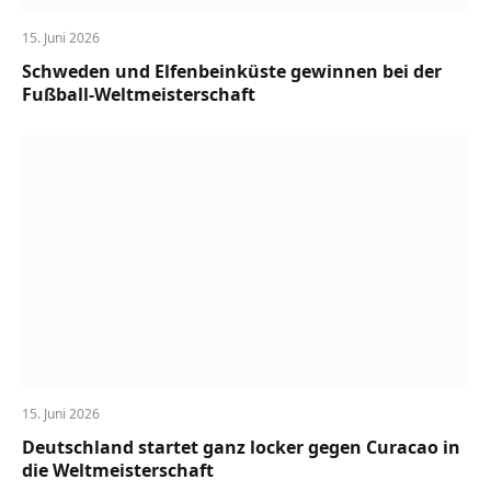
15. Juni 2026
Schweden und Elfenbeinküste gewinnen bei der
Fußball-Weltmeisterschaft
15. Juni 2026
Deutschland startet ganz locker gegen Curacao in
die Weltmeisterschaft