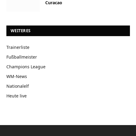
Curacao
WEITERES
Trainerliste
Fußballmeister
Champions League
WM-News
Nationalelf
Heute live