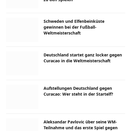
Schweden und Elfenbeinküste
gewinnen bei der Fußball-
Weltmeisterschaft
Deutschland startet ganz locker gegen
Curacao in die Weltmeisterschaft
Aufstellungen Deutschland gegen
Curacao: Wer steht in der Startelf?
Aleksandar Pavlovic über seine WM-
Teilnahme und das erste Spiel gegen