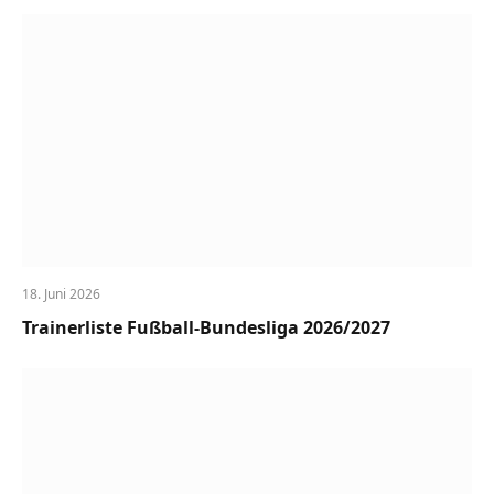
18. Juni 2026
Trainerliste Fußball-Bundesliga 2026/2027