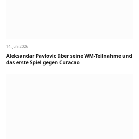
14. Juni 2026
Aleksandar Pavlovic über seine WM-Teilnahme und
das erste Spiel gegen Curacao