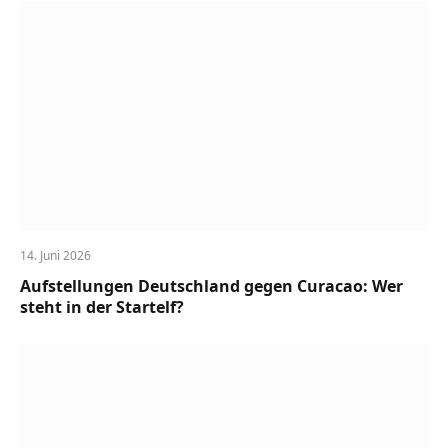
14. Juni 2026
Aufstellungen Deutschland gegen Curacao: Wer
steht in der Startelf?