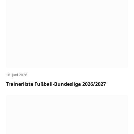
18. Juni 2026
Trainerliste Fußball-Bundesliga 2026/2027