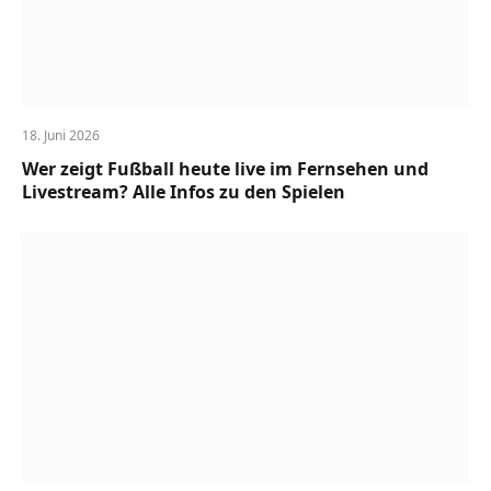
18. Juni 2026
Wer zeigt Fußball heute live im Fernsehen und
Livestream? Alle Infos zu den Spielen