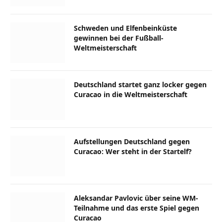
Schweden und Elfenbeinküste
gewinnen bei der Fußball-
Weltmeisterschaft
Deutschland startet ganz locker gegen
Curacao in die Weltmeisterschaft
Aufstellungen Deutschland gegen
Curacao: Wer steht in der Startelf?
Aleksandar Pavlovic über seine WM-
Teilnahme und das erste Spiel gegen
Curacao