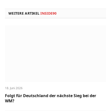
Link
WEITERE ARTIKEL
INSIDE90
18. Juni 2026
Folgt für Deutschland der nächste Sieg bei der
WM?