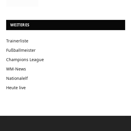
WEITERES
Trainerliste
Fußballmeister
Champions League
WM-News
Nationalelf
Heute live