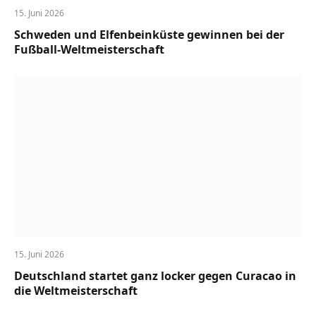
15. Juni 2026
Schweden und Elfenbeinküste gewinnen bei der
Fußball-Weltmeisterschaft
15. Juni 2026
Deutschland startet ganz locker gegen Curacao in
die Weltmeisterschaft