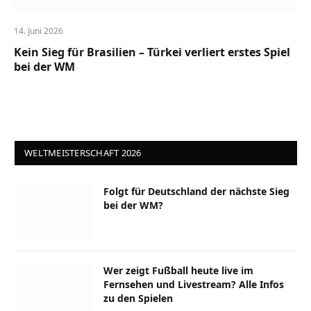
14. Juni 2026
Kein Sieg für Brasilien – Türkei verliert erstes Spiel
bei der WM
WELTMEISTERSCHAFT 2026
Folgt für Deutschland der nächste Sieg
bei der WM?
Wer zeigt Fußball heute live im
Fernsehen und Livestream? Alle Infos
zu den Spielen