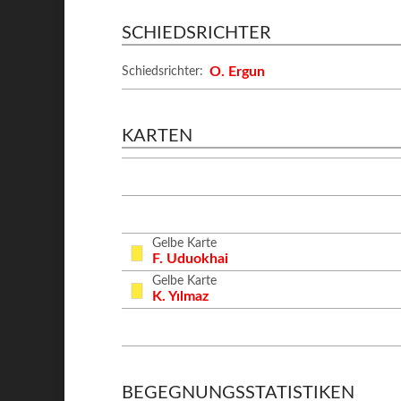
SCHIEDSRICHTER
O. Ergun
Schiedsrichter:
KARTEN
Gelbe Karte
F. Uduokhai
Gelbe Karte
K. Yılmaz
BEGEGNUNGSSTATISTIKEN