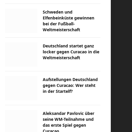
Schweden und
Elfenbeinküste gewinnen
bei der Fußball-
Weltmeisterschaft
Deutschland startet ganz
locker gegen Curacao in die
Weltmeisterschaft
Aufstellungen Deutschland
gegen Curacao: Wer steht
in der Startelf?
Aleksandar Pavlovic über
seine WM-Teilnahme und
das erste Spiel gegen
Curacao