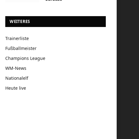
WEITERES
Trainerliste
Fußballmeister
Champions League
WM-News
Nationalelf
Heute live