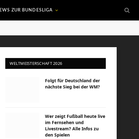
EWS ZUR BUNDESLIGA
WELTMEISTERSCHAFT 2026
Folgt für Deutschland der
nächste Sieg bei der WM?
Wer zeigt Fußball heute live
im Fernsehen und
Livestream? Alle Infos zu
den Spielen