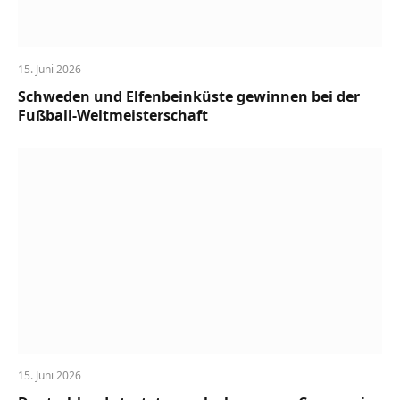
15. Juni 2026
Schweden und Elfenbeinküste gewinnen bei der
Fußball-Weltmeisterschaft
15. Juni 2026