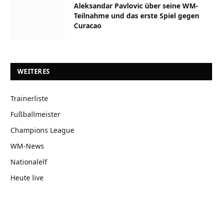
Aleksandar Pavlovic über seine WM-
Teilnahme und das erste Spiel gegen
Curacao
WEITERES
Trainerliste
Fußballmeister
Champions League
WM-News
Nationalelf
Heute live