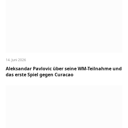
14. Juni 2026
Aleksandar Pavlovic über seine WM-Teilnahme und
das erste Spiel gegen Curacao