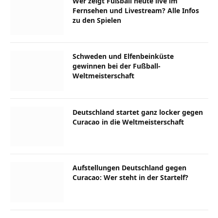
Wer zeigt Fußball heute live im
Fernsehen und Livestream? Alle Infos
zu den Spielen
Schweden und Elfenbeinküste
gewinnen bei der Fußball-
Weltmeisterschaft
Deutschland startet ganz locker gegen
Curacao in die Weltmeisterschaft
Aufstellungen Deutschland gegen
Curacao: Wer steht in der Startelf?