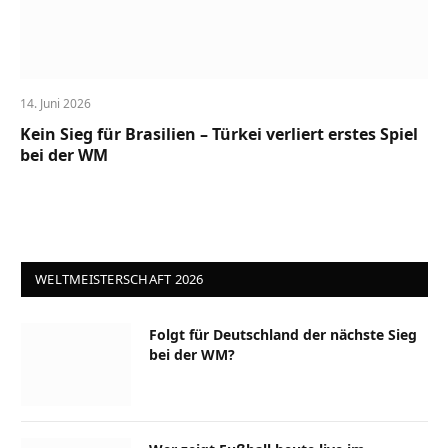
14. Juni 2026
Kein Sieg für Brasilien – Türkei verliert erstes Spiel
bei der WM
WELTMEISTERSCHAFT 2026
Folgt für Deutschland der nächste Sieg
bei der WM?