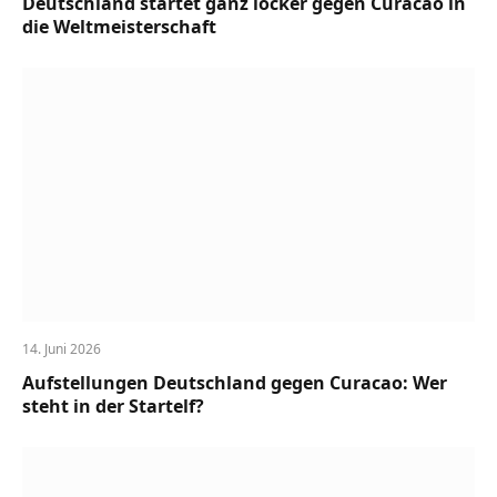
Deutschland startet ganz locker gegen Curacao in
die Weltmeisterschaft
14. Juni 2026
Aufstellungen Deutschland gegen Curacao: Wer
steht in der Startelf?