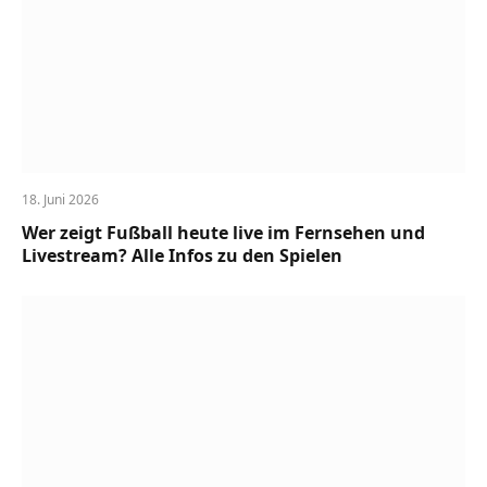
18. Juni 2026
Wer zeigt Fußball heute live im Fernsehen und
Livestream? Alle Infos zu den Spielen