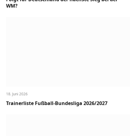
WM?
18. Juni 2026
Trainerliste Fußball-Bundesliga 2026/2027