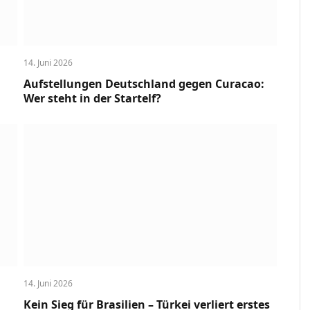
14. Juni 2026
Aufstellungen Deutschland gegen Curacao:
Wer steht in der Startelf?
14. Juni 2026
Kein Sieg für Brasilien – Türkei verliert erstes