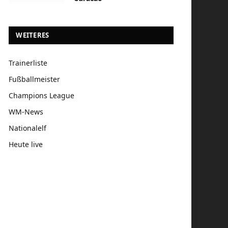
WEITERES
Trainerliste
Fußballmeister
Champions League
WM-News
Nationalelf
Heute live