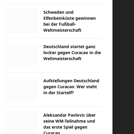
Schweden und
Elfenbeinküste gewinnen
bei der Fußball-
Weltmeisterschaft
Deutschland startet ganz
locker gegen Curacao in die
Weltmeisterschaft
Aufstellungen Deutschland
gegen Curacao: Wer steht
in der Startelf?
Aleksandar Pavlovic über
seine WM-Teilnahme und
das erste Spiel gegen
Curacao