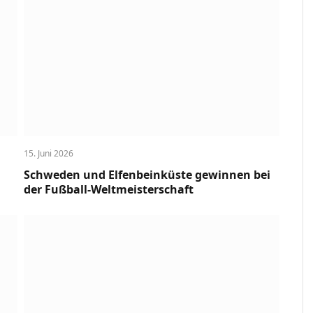
15. Juni 2026
Schweden und Elfenbeinküste gewinnen bei
der Fußball-Weltmeisterschaft