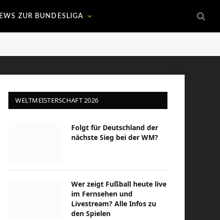
EWS ZUR BUNDESLIGA
WELTMEISTERSCHAFT 2026
Folgt für Deutschland der
nächste Sieg bei der WM?
Wer zeigt Fußball heute live
im Fernsehen und
Livestream? Alle Infos zu
den Spielen