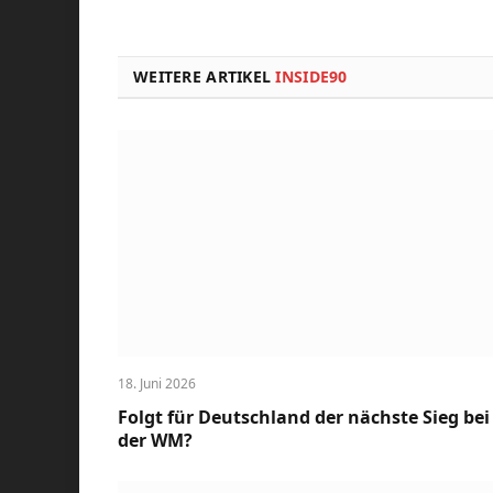
WEITERE ARTIKEL
INSIDE90
18. Juni 2026
Folgt für Deutschland der nächste Sieg bei
der WM?