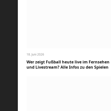
18. Juni 2026
Wer zeigt Fußball heute live im Fernsehen
und Livestream? Alle Infos zu den Spielen