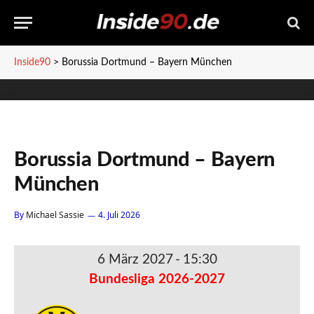
Inside90
>
Borussia Dortmund – Bayern München
Borussia Dortmund – Bayern
München
By
Michael Sassie
4. Juli 2026
6 März 2027
-
15:30
Bundesliga 2026-2027