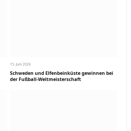
15. Juni 2026
Schweden und Elfenbeinküste gewinnen bei
der Fußball-Weltmeisterschaft