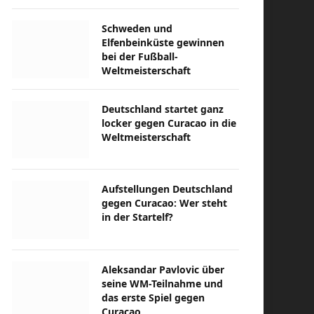
Schweden und
Elfenbeinküste gewinnen
bei der Fußball-
Weltmeisterschaft
Deutschland startet ganz
locker gegen Curacao in die
Weltmeisterschaft
Aufstellungen Deutschland
gegen Curacao: Wer steht
in der Startelf?
Aleksandar Pavlovic über
seine WM-Teilnahme und
das erste Spiel gegen
Curacao