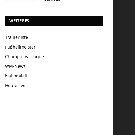
WEITERES
Trainerliste
Fußballmeister
Champions League
WM-News
Nationalelf
Heute live