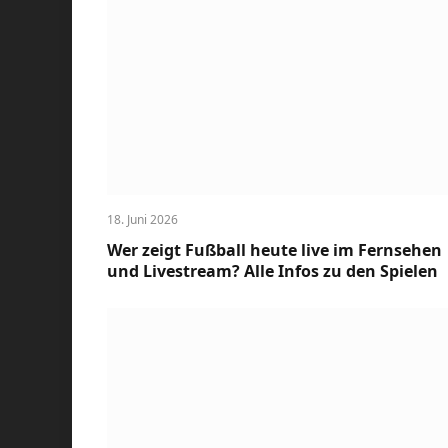
18. Juni 2026
Wer zeigt Fußball heute live im Fernsehen
und Livestream? Alle Infos zu den Spielen