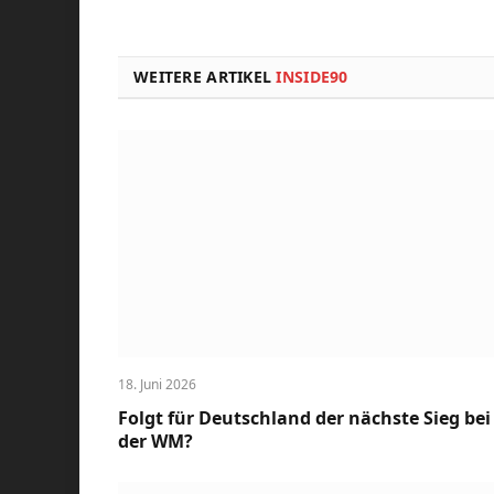
WEITERE ARTIKEL
INSIDE90
18. Juni 2026
Folgt für Deutschland der nächste Sieg bei
der WM?