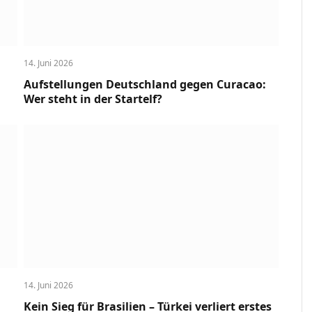
14. Juni 2026
Aufstellungen Deutschland gegen Curacao:
Wer steht in der Startelf?
14. Juni 2026
Kein Sieg für Brasilien – Türkei verliert erstes