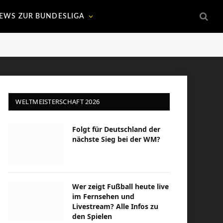
EWS ZUR BUNDESLIGA
WELTMEISTERSCHAFT 2026
Folgt für Deutschland der
nächste Sieg bei der WM?
Wer zeigt Fußball heute live
im Fernsehen und
Livestream? Alle Infos zu
den Spielen