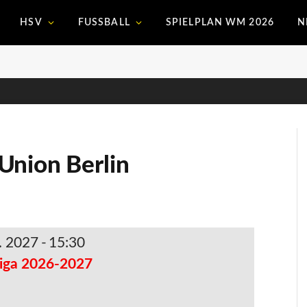
HSV
FUSSBALL
SPIELPLAN WM 2026
N
Union Berlin
. 2027
-
15:30
iga 2026-2027