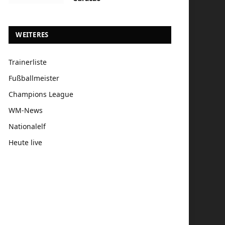
WEITERES
Trainerliste
Fußballmeister
Champions League
WM-News
Nationalelf
Heute live