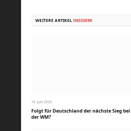
WEITERE ARTIKEL
INSIDE90
18. Juni 2026
Folgt für Deutschland der nächste Sieg bei
der WM?