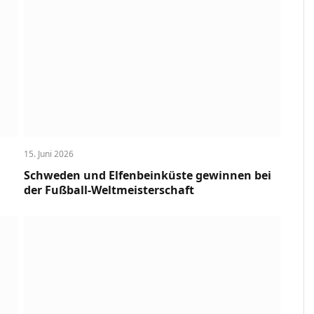
15. Juni 2026
Schweden und Elfenbeinküste gewinnen bei
der Fußball-Weltmeisterschaft