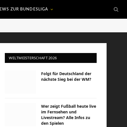
EWS ZUR BUNDESLIGA
WELTMEISTERSCHAFT 2026
Folgt für Deutschland der
nächste Sieg bei der WM?
Wer zeigt Fußball heute live
im Fernsehen und
Livestream? Alle Infos zu
den Spielen