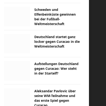
Schweden und
Elfenbeinküste gewinnen
bei der Fußball-
Weltmeisterschaft
Deutschland startet ganz
locker gegen Curacao in die
Weltmeisterschaft
Aufstellungen Deutschland
gegen Curacao: Wer steht
in der Startelf?
Aleksandar Pavlovic über
seine WM-Teilnahme und
das erste Spiel gegen
Curacao