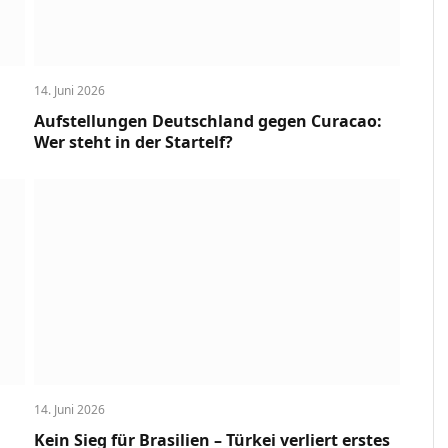
14. Juni 2026
Aufstellungen Deutschland gegen Curacao:
Wer steht in der Startelf?
14. Juni 2026
Kein Sieg für Brasilien – Türkei verliert erstes