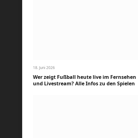
18. Juni 2026
Wer zeigt Fußball heute live im Fernsehen
und Livestream? Alle Infos zu den Spielen