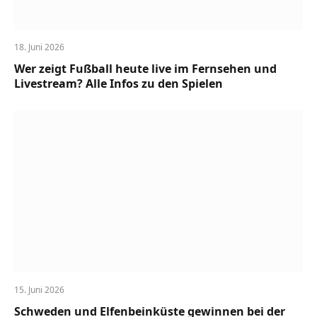
18. Juni 2026
Wer zeigt Fußball heute live im Fernsehen und
Livestream? Alle Infos zu den Spielen
15. Juni 2026
Schweden und Elfenbeinküste gewinnen bei der