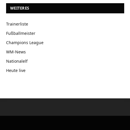
WEITERES
Trainerliste
Fußballmeister
Champions League
WM-News
Nationalelf
Heute live