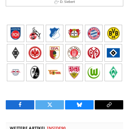
D. Siebert
Facebook
Twitter
Bluesky
Copy
Link
WEITERE ARTIKEL
INSIDE90