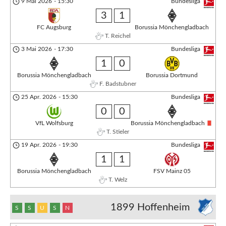
9 Mai 2026
-
15:30
Bundesliga
3
1
FC Augsburg
Borussia Mönchengladbach
T. Reichel
3 Mai 2026
-
17:30
Bundesliga
1
0
Borussia Mönchengladbach
Borussia Dortmund
F. Badstubner
25 Apr. 2026
-
15:30
Bundesliga
0
0
VfL Wolfsburg
Borussia Mönchengladbach
T. Stieler
19 Apr. 2026
-
19:30
Bundesliga
1
1
Borussia Mönchengladbach
FSV Mainz 05
T. Welz
1899 Hoffenheim
S
S
U
S
N