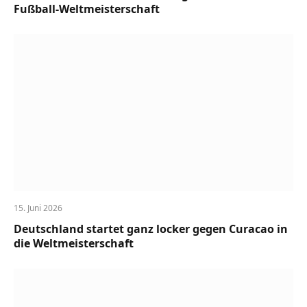
Fußball-Weltmeisterschaft
15. Juni 2026
Deutschland startet ganz locker gegen Curacao in
die Weltmeisterschaft