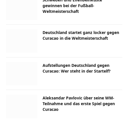
gewinnen bei der Fußball-
Weltmeisterschaft
Deutschland startet ganz locker gegen
Curacao in die Weltmeisterschaft
Aufstellungen Deutschland gegen
Curacao: Wer steht in der Startelf?
Aleksandar Pavlovic über seine WM-
Teilnahme und das erste Spiel gegen
Curacao