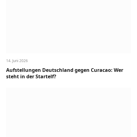
14. Juni 2026
Aufstellungen Deutschland gegen Curacao: Wer
steht in der Startelf?