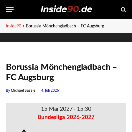
Inside90
>
Borussia Mönchengladbach – FC Augsburg
Borussia Mönchengladbach –
FC Augsburg
By
Michael Sassie
4. Juli 2026
15 Mai 2027
-
15:30
Bundesliga 2026-2027