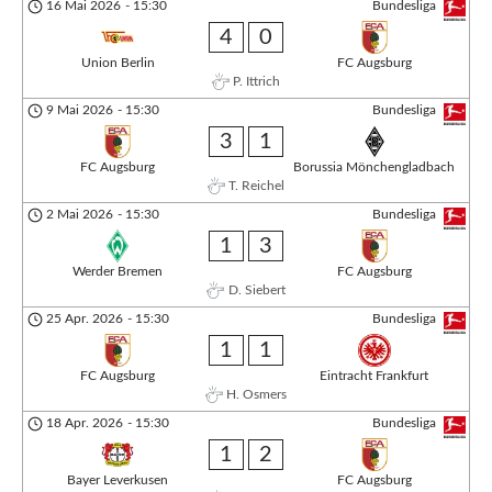
16 Mai 2026
-
15:30
Bundesliga
4
0
Union Berlin
FC Augsburg
P. Ittrich
9 Mai 2026
-
15:30
Bundesliga
3
1
FC Augsburg
Borussia Mönchengladbach
T. Reichel
2 Mai 2026
-
15:30
Bundesliga
1
3
Werder Bremen
FC Augsburg
D. Siebert
25 Apr. 2026
-
15:30
Bundesliga
1
1
FC Augsburg
Eintracht Frankfurt
H. Osmers
18 Apr. 2026
-
15:30
Bundesliga
1
2
Bayer Leverkusen
FC Augsburg