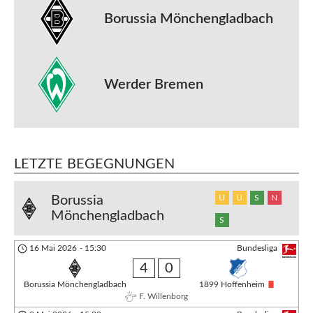
Borussia Mönchengladbach
Werder Bremen
LETZTE BEGEGNUNGEN
Borussia
U
U
S
N
Mönchengladbach
S
16 Mai 2026
-
15:30
Bundesliga
4
0
Borussia Mönchengladbach
1899 Hoffenheim
F. Willenborg