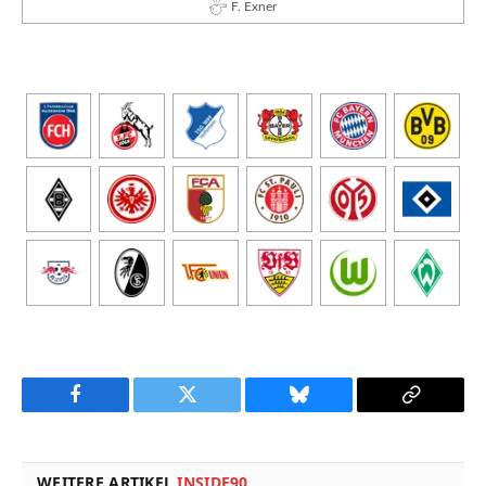
F. Exner
Facebook
Twitter
Bluesky
Copy
Link
WEITERE ARTIKEL
INSIDE90