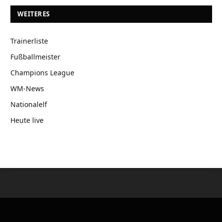
WEITERES
Trainerliste
Fußballmeister
Champions League
WM-News
Nationalelf
Heute live