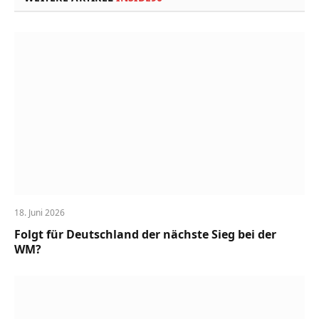
18. Juni 2026
Folgt für Deutschland der nächste Sieg bei der
WM?