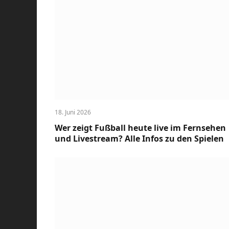
18. Juni 2026
Wer zeigt Fußball heute live im Fernsehen
und Livestream? Alle Infos zu den Spielen