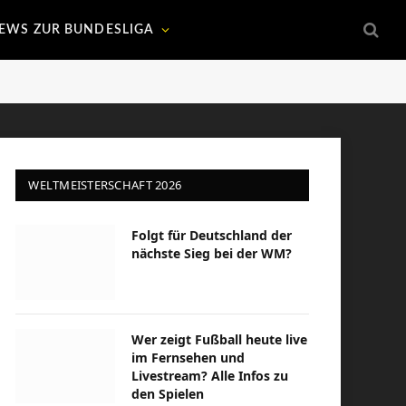
EWS ZUR BUNDESLIGA
WELTMEISTERSCHAFT 2026
Folgt für Deutschland der
nächste Sieg bei der WM?
Wer zeigt Fußball heute live
im Fernsehen und
Livestream? Alle Infos zu
den Spielen