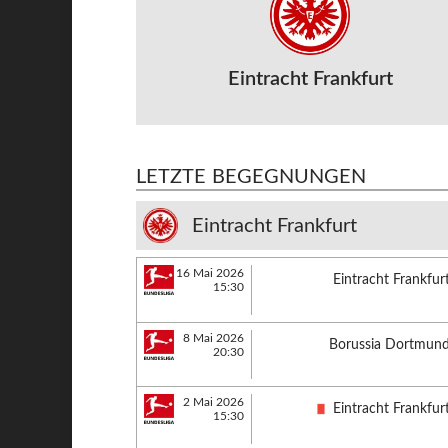
Eintracht Frankfurt
LETZTE BEGEGNUNGEN
Eintracht Frankfurt
16 Mai 2026
Eintracht Frankfur
15:30
8 Mai 2026
Borussia Dortmun
20:30
2 Mai 2026
Eintracht Frankfur
15:30