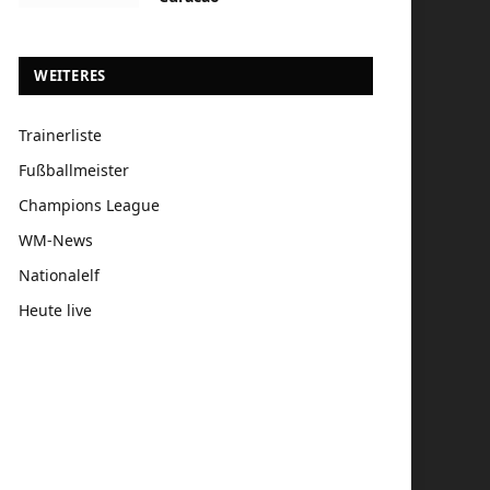
WEITERES
Trainerliste
Fußballmeister
Champions League
WM-News
Nationalelf
Heute live