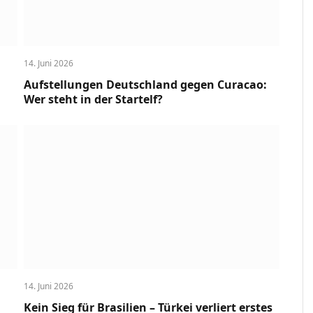
14. Juni 2026
Aufstellungen Deutschland gegen Curacao:
Wer steht in der Startelf?
14. Juni 2026
Kein Sieg für Brasilien – Türkei verliert erstes