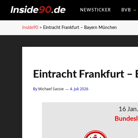
NEWSTICKER
BVB
Inside90
>
Eintracht Frankfurt – Bayern München
Eintracht Frankfurt 
By
Michael Sassie
4. Juli 2026
16 Jan
Bundesl