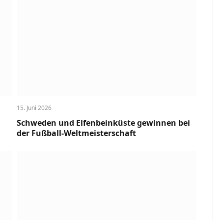
15. Juni 2026
Schweden und Elfenbeinküste gewinnen bei
der Fußball-Weltmeisterschaft