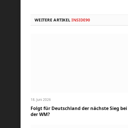
WEITERE ARTIKEL
INSIDE90
18. Juni 2026
Folgt für Deutschland der nächste Sieg bei
der WM?