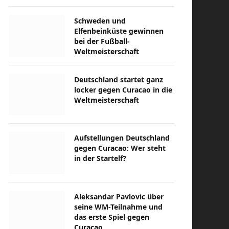
Schweden und
Elfenbeinküste gewinnen
bei der Fußball-
Weltmeisterschaft
Deutschland startet ganz
locker gegen Curacao in die
Weltmeisterschaft
Aufstellungen Deutschland
gegen Curacao: Wer steht
in der Startelf?
Aleksandar Pavlovic über
seine WM-Teilnahme und
das erste Spiel gegen
Curacao