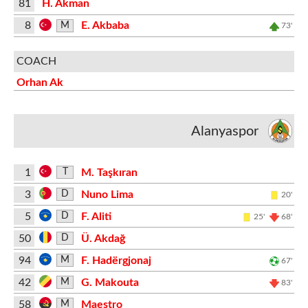
81
H. Akman
8
E. Akbaba
M
73'
COACH
Orhan Ak
Alanyaspor
1
M. Taşkıran
T
3
Nuno Lima
D
20'
5
F. Aliti
D
25'
68'
50
Ü. Akdağ
D
94
F. Hadërgjonaj
M
67'
42
G. Makouta
M
83'
58
Maestro
M