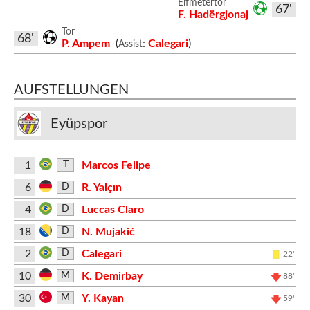
Elfmetertor
67'
F. Hadërgjonaj
Tor
68'
P. Ampem
(
:
Calegari
)
Assist
AUFSTELLUNGEN
Eyüpspor
1
Marcos Felipe
T
6
R. Yalçın
D
4
Luccas Claro
D
18
N. Mujakić
D
2
Calegari
D
22'
10
K. Demirbay
M
88'
30
Y. Kayan
M
59'