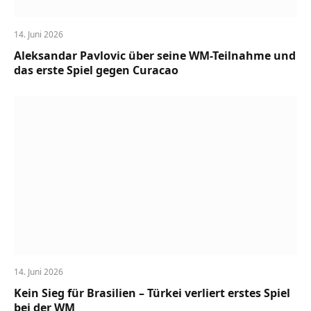
14. Juni 2026
Aleksandar Pavlovic über seine WM-Teilnahme und
das erste Spiel gegen Curacao
14. Juni 2026
Kein Sieg für Brasilien – Türkei verliert erstes Spiel
bei der WM