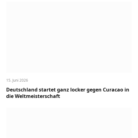
15. Juni 2026
Deutschland startet ganz locker gegen Curacao in
die Weltmeisterschaft