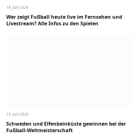
18. Juni 2026
Wer zeigt Fußball heute live im Fernsehen und
Livestream? Alle Infos zu den Spielen
15. Juni 2026
Schweden und Elfenbeinküste gewinnen bei der
Fußball-Weltmeisterschaft