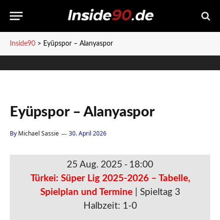
Inside90
>
Eyüpspor – Alanyaspor
Eyüpspor – Alanyaspor
By
Michael Sassie
30. April 2026
25 Aug. 2025
-
18:00
Türkei: Süper Lig 2025-2026 – Tabelle,
Spielplan und Termine
| Spieltag 3
Halbzeit: 1-0