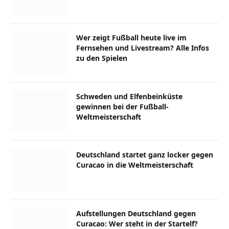
Wer zeigt Fußball heute live im
Fernsehen und Livestream? Alle Infos
zu den Spielen
Schweden und Elfenbeinküste
gewinnen bei der Fußball-
Weltmeisterschaft
Deutschland startet ganz locker gegen
Curacao in die Weltmeisterschaft
Aufstellungen Deutschland gegen
Curacao: Wer steht in der Startelf?