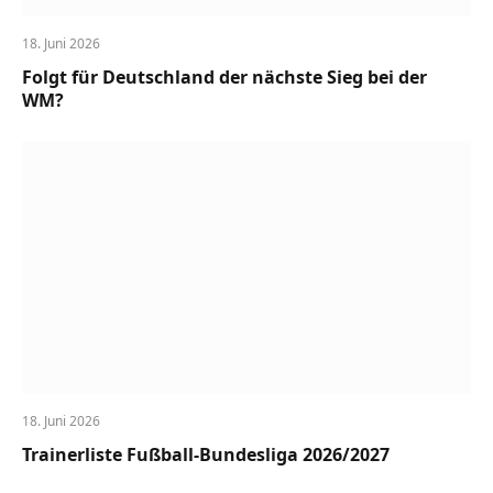
18. Juni 2026
Folgt für Deutschland der nächste Sieg bei der
WM?
18. Juni 2026
Trainerliste Fußball-Bundesliga 2026/2027