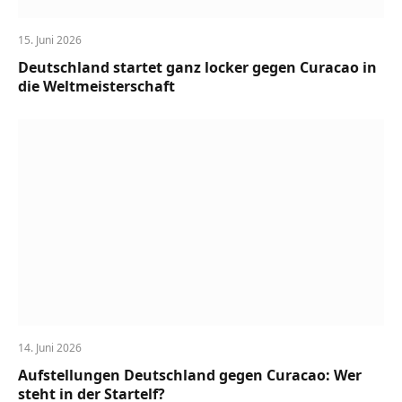
15. Juni 2026
Deutschland startet ganz locker gegen Curacao in
die Weltmeisterschaft
14. Juni 2026
Aufstellungen Deutschland gegen Curacao: Wer
steht in der Startelf?