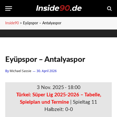
Inside90
>
Eyüpspor – Antalyaspor
Eyüpspor – Antalyaspor
By
Michael Sassie
30. April 2026
3 Nov. 2025
-
18:00
Türkei: Süper Lig 2025-2026 – Tabelle,
Spielplan und Termine
| Spieltag 11
Halbzeit: 0-0