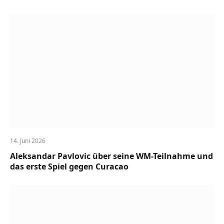
14. Juni 2026
Aleksandar Pavlovic über seine WM-Teilnahme und
das erste Spiel gegen Curacao