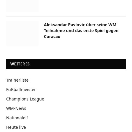
Aleksandar Pavlovic über seine WM-
Teilnahme und das erste Spiel gegen
Curacao
WEITERES
Trainerliste
Fußballmeister
Champions League
WM-News
Nationalelf
Heute live