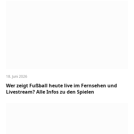
18. Juni 2026
Wer zeigt Fußball heute live im Fernsehen und
Livestream? Alle Infos zu den Spielen