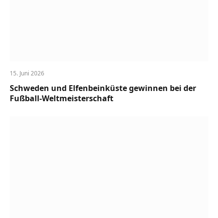
15. Juni 2026
Schweden und Elfenbeinküste gewinnen bei der
Fußball-Weltmeisterschaft