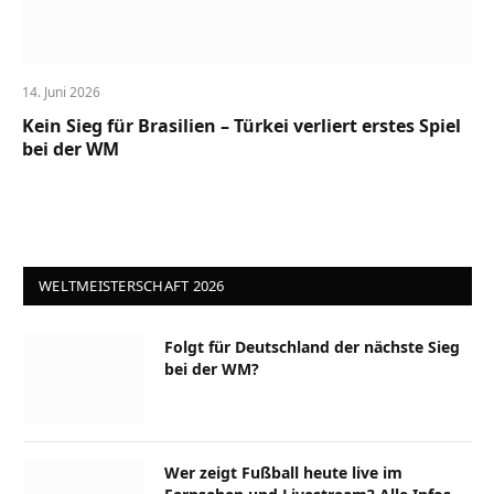
14. Juni 2026
Kein Sieg für Brasilien – Türkei verliert erstes Spiel
bei der WM
WELTMEISTERSCHAFT 2026
Folgt für Deutschland der nächste Sieg
bei der WM?
Wer zeigt Fußball heute live im