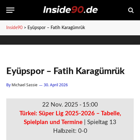
Inside90
>
Eyüpspor – Fatih Karagümrük
Eyüpspor – Fatih Karagümrük
By
Michael Sassie
30. April 2026
22 Nov. 2025
-
15:00
Türkei: Süper Lig 2025-2026 – Tabelle,
Spielplan und Termine
| Spieltag 13
Halbzeit: 0-0