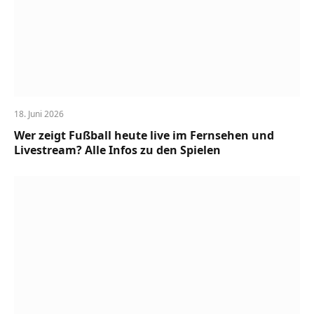
18. Juni 2026
Wer zeigt Fußball heute live im Fernsehen und
Livestream? Alle Infos zu den Spielen