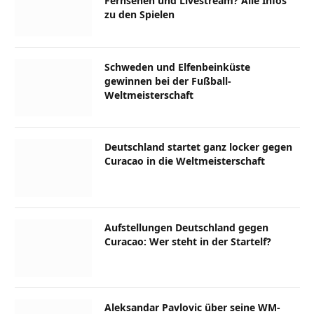
Fernsehen und Livestream? Alle Infos
zu den Spielen
Schweden und Elfenbeinküste
gewinnen bei der Fußball-
Weltmeisterschaft
Deutschland startet ganz locker gegen
Curacao in die Weltmeisterschaft
Aufstellungen Deutschland gegen
Curacao: Wer steht in der Startelf?
Aleksandar Pavlovic über seine WM-