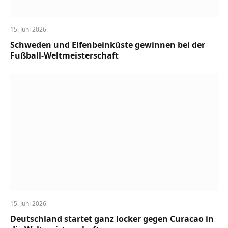
15. Juni 2026
Schweden und Elfenbeinküste gewinnen bei der
Fußball-Weltmeisterschaft
15. Juni 2026
Deutschland startet ganz locker gegen Curacao in