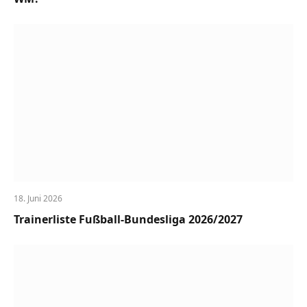
18. Juni 2026
Trainerliste Fußball-Bundesliga 2026/2027