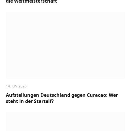
die Weltmeisterschaft
14. Juni 2026
Aufstellungen Deutschland gegen Curacao: Wer
steht in der Startelf?