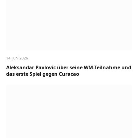
14. Juni 2026
Aleksandar Pavlovic über seine WM-Teilnahme und
das erste Spiel gegen Curacao