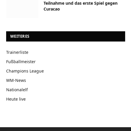
Teilnahme und das erste Spiel gegen
Curacao
WEITERES
Trainerliste
Fußballmeister
Champions League
WM-News
Nationalelf
Heute live