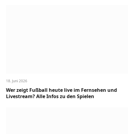
18. Juni 2026
Wer zeigt Fußball heute live im Fernsehen und
Livestream? Alle Infos zu den Spielen