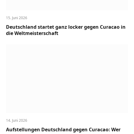
15. Juni 2026
Deutschland startet ganz locker gegen Curacao in
die Weltmeisterschaft
14. Juni 2026
Aufstellungen Deutschland gegen Curacao: Wer