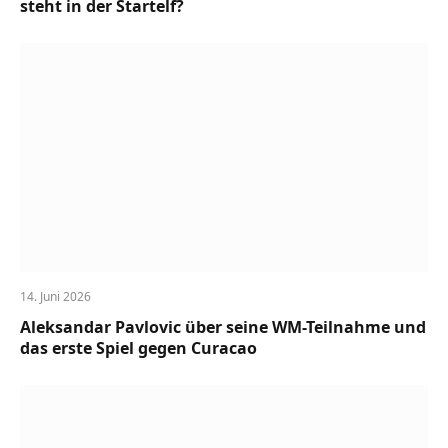
steht in der Startelf?
14. Juni 2026
Aleksandar Pavlovic über seine WM-Teilnahme und
das erste Spiel gegen Curacao