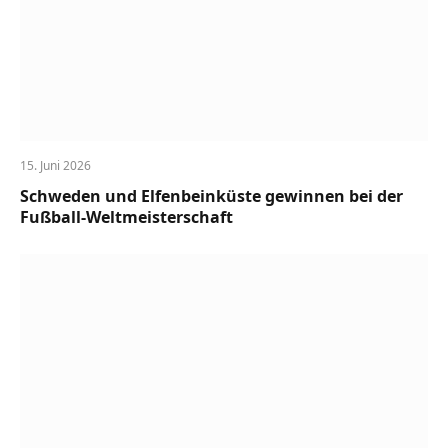
15. Juni 2026
Schweden und Elfenbeinküste gewinnen bei der
Fußball-Weltmeisterschaft