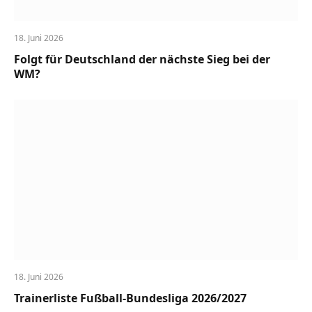
18. Juni 2026
Folgt für Deutschland der nächste Sieg bei der
WM?
18. Juni 2026
Trainerliste Fußball-Bundesliga 2026/2027