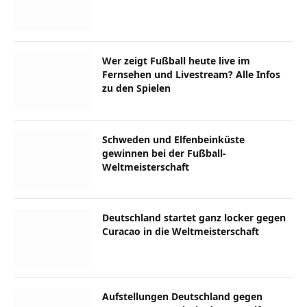
Wer zeigt Fußball heute live im
Fernsehen und Livestream? Alle Infos
zu den Spielen
Schweden und Elfenbeinküste
gewinnen bei der Fußball-
Weltmeisterschaft
Deutschland startet ganz locker gegen
Curacao in die Weltmeisterschaft
Aufstellungen Deutschland gegen