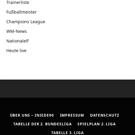
Trainerliste
Fußballmeister
Champions League
WM-News
Nationalelf
Heute live
ÜBER UNS – INSIDE90
IMPRESSUM
DATENSCHUTZ
TABELLE DER 2. BUNDESLIGA
SPIELPLAN 2. LIGA
TABELLE 3. LIGA