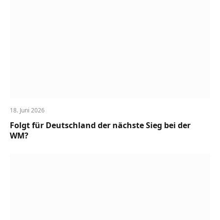
18. Juni 2026
Folgt für Deutschland der nächste Sieg bei der
WM?