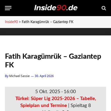
Inside90
>
Fatih Karagümrük – Gaziantep FK
Fatih Karagümrük – Gaziantep
FK
By
Michael Sassie
30. April 2026
5 Okt. 2025
-
16:00
Türkei: Süper Lig 2025-2026 – Tabelle,
Spielplan und Termine
| Spieltag 8