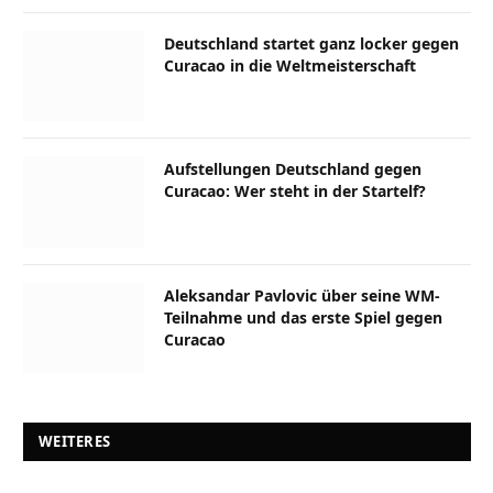
Deutschland startet ganz locker gegen
Curacao in die Weltmeisterschaft
Aufstellungen Deutschland gegen
Curacao: Wer steht in der Startelf?
Aleksandar Pavlovic über seine WM-
Teilnahme und das erste Spiel gegen
Curacao
WEITERES