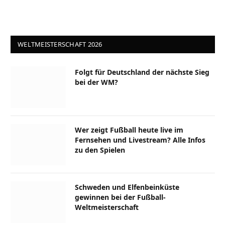
WELTMEISTERSCHAFT 2026
Folgt für Deutschland der nächste Sieg
bei der WM?
Wer zeigt Fußball heute live im
Fernsehen und Livestream? Alle Infos
zu den Spielen
Schweden und Elfenbeinküste
gewinnen bei der Fußball-
Weltmeisterschaft