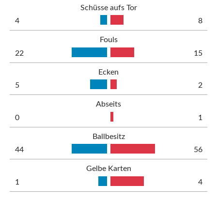
Schüsse aufs Tor
4
8
Fouls
22
15
Ecken
5
2
Abseits
0
1
Ballbesitz
44
56
Gelbe Karten
1
4