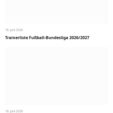
18. Juni 2026
Trainerliste Fußball-Bundesliga 2026/2027
18. Juni 2026