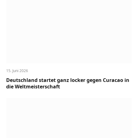
15. Juni 2026
Deutschland startet ganz locker gegen Curacao in
die Weltmeisterschaft