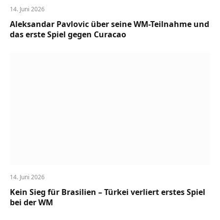
14. Juni 2026
Aleksandar Pavlovic über seine WM-Teilnahme und
das erste Spiel gegen Curacao
14. Juni 2026
Kein Sieg für Brasilien – Türkei verliert erstes Spiel
bei der WM