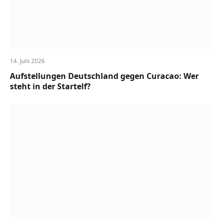
14. Juni 2026
Aufstellungen Deutschland gegen Curacao: Wer
steht in der Startelf?