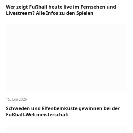
Wer zeigt Fußball heute live im Fernsehen und
Livestream? Alle Infos zu den Spielen
15. Juni 2026
Schweden und Elfenbeinküste gewinnen bei der
Fußball-Weltmeisterschaft