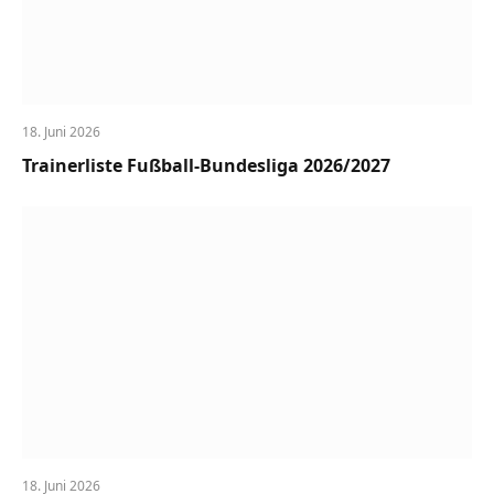
18. Juni 2026
Trainerliste Fußball-Bundesliga 2026/2027
18. Juni 2026