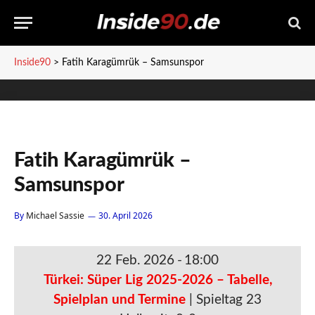
Inside90
>
Fatih Karagümrük – Samsunspor
Fatih Karagümrük –
Samsunspor
By
Michael Sassie
30. April 2026
22 Feb. 2026
-
18:00
Türkei: Süper Lig 2025-2026 – Tabelle,
Spielplan und Termine
| Spieltag 23