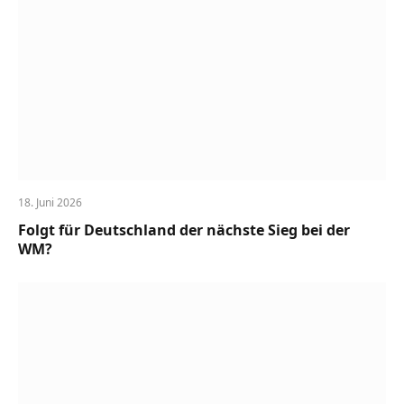
18. Juni 2026
Folgt für Deutschland der nächste Sieg bei der
WM?