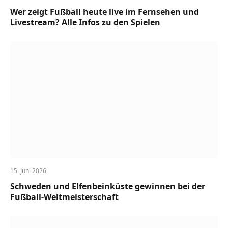
Wer zeigt Fußball heute live im Fernsehen und
Livestream? Alle Infos zu den Spielen
15. Juni 2026
Schweden und Elfenbeinküste gewinnen bei der
Fußball-Weltmeisterschaft