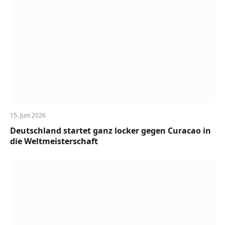
15. Juni 2026
Deutschland startet ganz locker gegen Curacao in
die Weltmeisterschaft