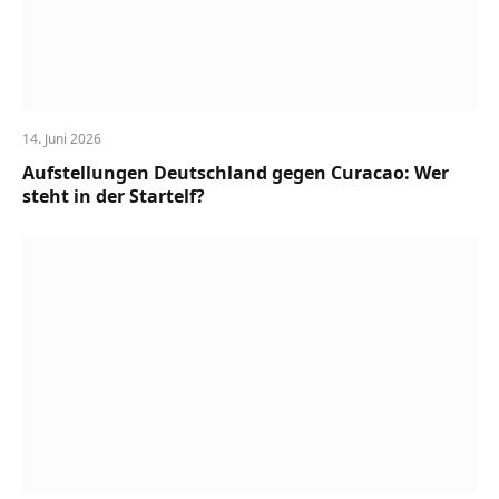
14. Juni 2026
Aufstellungen Deutschland gegen Curacao: Wer
steht in der Startelf?