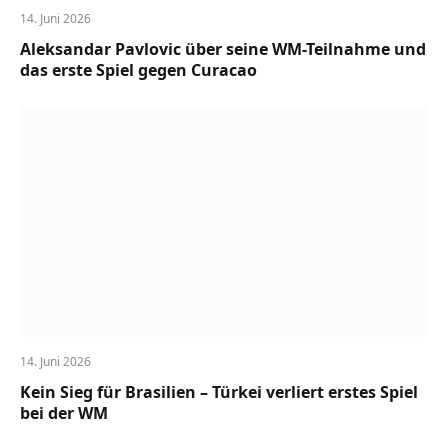
14. Juni 2026
Aleksandar Pavlovic über seine WM-Teilnahme und
das erste Spiel gegen Curacao
14. Juni 2026
Kein Sieg für Brasilien – Türkei verliert erstes Spiel
bei der WM