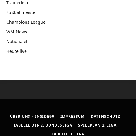
Trainerliste
Fußballmeister
Champions League
WM-News
Nationalelf
Heute live
ÜBER UNS – INSIDE90
IMPRESSUM
DATENSCHUTZ
TABELLE DER 2. BUNDESLIGA
SPIELPLAN 2. LIGA
TABELLE 3. LIGA