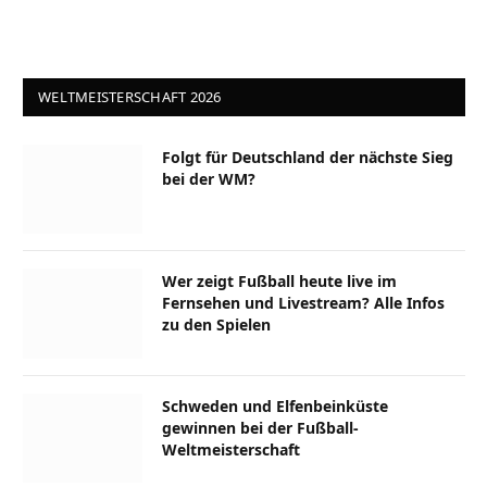
WELTMEISTERSCHAFT 2026
Folgt für Deutschland der nächste Sieg
bei der WM?
Wer zeigt Fußball heute live im
Fernsehen und Livestream? Alle Infos
zu den Spielen
Schweden und Elfenbeinküste
gewinnen bei der Fußball-
Weltmeisterschaft