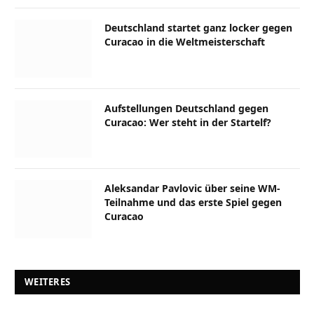
Deutschland startet ganz locker gegen
Curacao in die Weltmeisterschaft
Aufstellungen Deutschland gegen
Curacao: Wer steht in der Startelf?
Aleksandar Pavlovic über seine WM-
Teilnahme und das erste Spiel gegen
Curacao
WEITERES