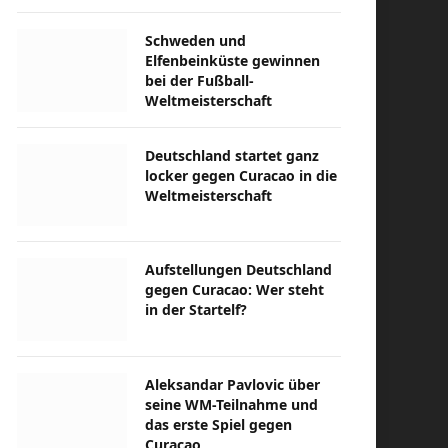
Schweden und
Elfenbeinküste gewinnen
bei der Fußball-
Weltmeisterschaft
Deutschland startet ganz
locker gegen Curacao in die
Weltmeisterschaft
Aufstellungen Deutschland
gegen Curacao: Wer steht
in der Startelf?
Aleksandar Pavlovic über
seine WM-Teilnahme und
das erste Spiel gegen
Curacao