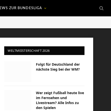
EWS ZUR BUNDESLIGA
WELTMEISTERSCHAFT 2026
Folgt für Deutschland der
nächste Sieg bei der WM?
Wer zeigt Fußball heute live
im Fernsehen und
Livestream? Alle Infos zu
den Spielen