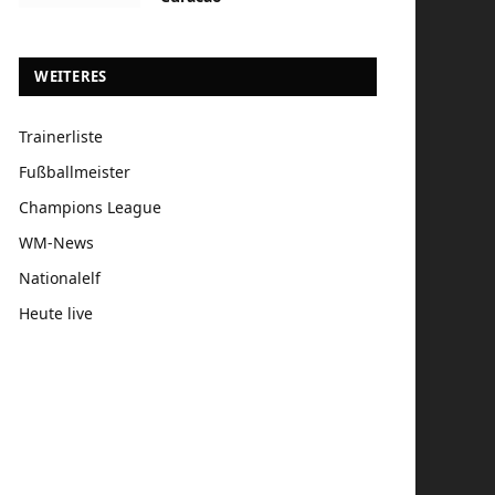
WEITERES
Trainerliste
Fußballmeister
Champions League
WM-News
Nationalelf
Heute live