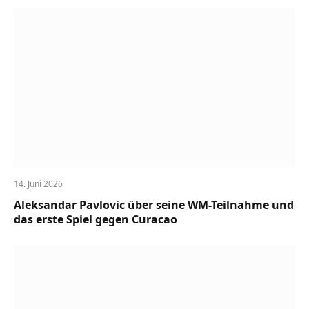
14. Juni 2026
Aleksandar Pavlovic über seine WM-Teilnahme und
das erste Spiel gegen Curacao