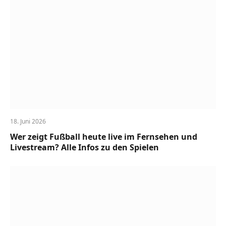
18. Juni 2026
Wer zeigt Fußball heute live im Fernsehen und
Livestream? Alle Infos zu den Spielen