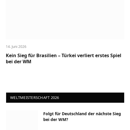
14. Juni 2026
Kein Sieg für Brasilien – Türkei verliert erstes Spiel
bei der WM
WELTMEISTERSCHAFT 2026
Folgt für Deutschland der nächste Sieg
bei der WM?