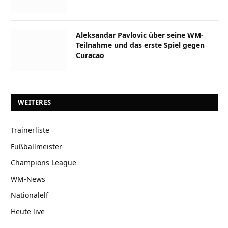
Aleksandar Pavlovic über seine WM-
Teilnahme und das erste Spiel gegen
Curacao
WEITERES
Trainerliste
Fußballmeister
Champions League
WM-News
Nationalelf
Heute live