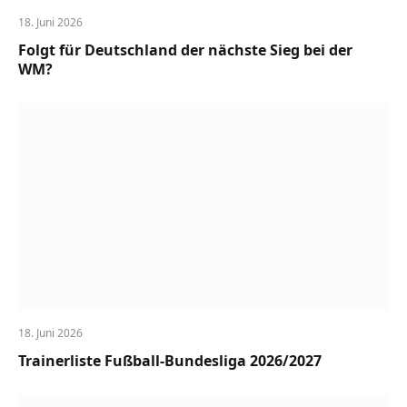
18. Juni 2026
Folgt für Deutschland der nächste Sieg bei der
WM?
18. Juni 2026
Trainerliste Fußball-Bundesliga 2026/2027