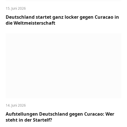
15. Juni 2026
Deutschland startet ganz locker gegen Curacao in
die Weltmeisterschaft
14. Juni 2026
Aufstellungen Deutschland gegen Curacao: Wer
steht in der Startelf?