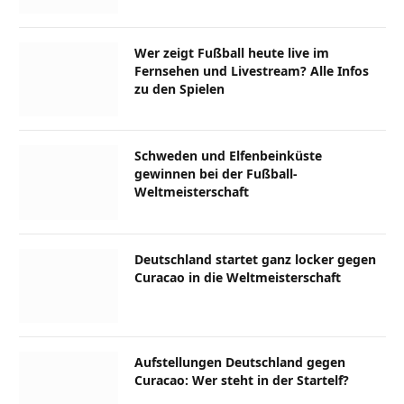
Wer zeigt Fußball heute live im
Fernsehen und Livestream? Alle Infos
zu den Spielen
Schweden und Elfenbeinküste
gewinnen bei der Fußball-
Weltmeisterschaft
Deutschland startet ganz locker gegen
Curacao in die Weltmeisterschaft
Aufstellungen Deutschland gegen
Curacao: Wer steht in der Startelf?