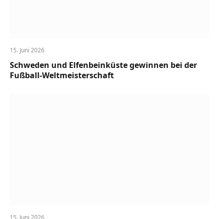
15. Juni 2026
Schweden und Elfenbeinküste gewinnen bei der
Fußball-Weltmeisterschaft
15. Juni 2026