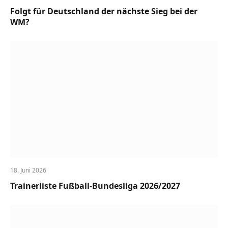
Folgt für Deutschland der nächste Sieg bei der
WM?
18. Juni 2026
Trainerliste Fußball-Bundesliga 2026/2027