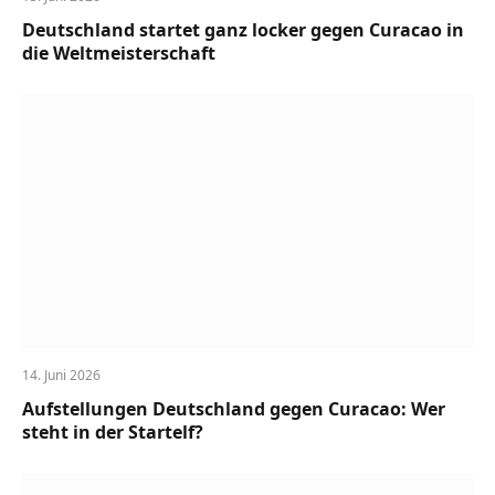
Deutschland startet ganz locker gegen Curacao in
die Weltmeisterschaft
14. Juni 2026
Aufstellungen Deutschland gegen Curacao: Wer
steht in der Startelf?