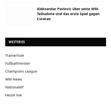
Aleksandar Pavlovic über seine WM-
Teilnahme und das erste Spiel gegen
Curacao
WEITERES
Trainerliste
Fußballmeister
Champions League
WM-News
Nationalelf
Heute live