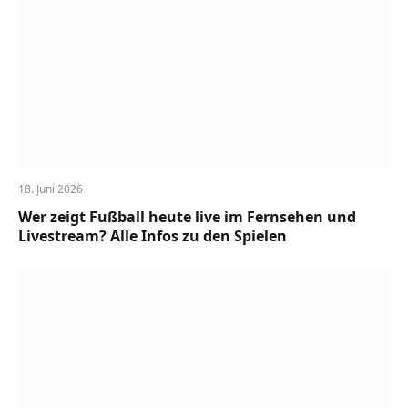
18. Juni 2026
Wer zeigt Fußball heute live im Fernsehen und
Livestream? Alle Infos zu den Spielen