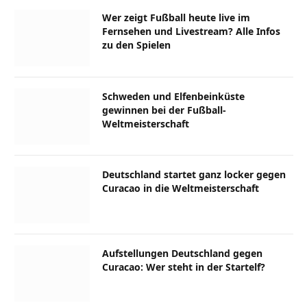
Wer zeigt Fußball heute live im
Fernsehen und Livestream? Alle Infos
zu den Spielen
Schweden und Elfenbeinküste
gewinnen bei der Fußball-
Weltmeisterschaft
Deutschland startet ganz locker gegen
Curacao in die Weltmeisterschaft
Aufstellungen Deutschland gegen
Curacao: Wer steht in der Startelf?