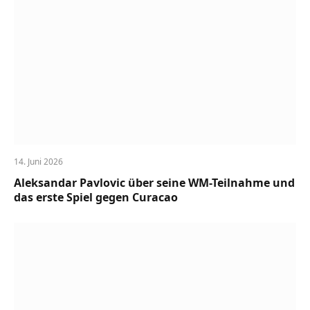
14. Juni 2026
Aleksandar Pavlovic über seine WM-Teilnahme und
das erste Spiel gegen Curacao