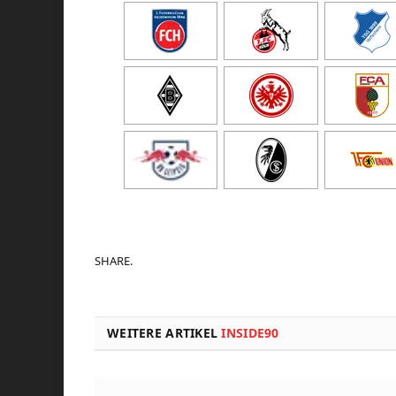
SHARE.
WEITERE ARTIKEL
INSIDE90