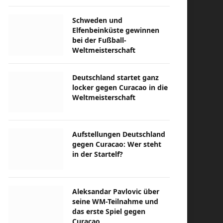
Schweden und
Elfenbeinküste gewinnen
bei der Fußball-
Weltmeisterschaft
Deutschland startet ganz
locker gegen Curacao in die
Weltmeisterschaft
Aufstellungen Deutschland
gegen Curacao: Wer steht
in der Startelf?
Aleksandar Pavlovic über
seine WM-Teilnahme und
das erste Spiel gegen
Curacao