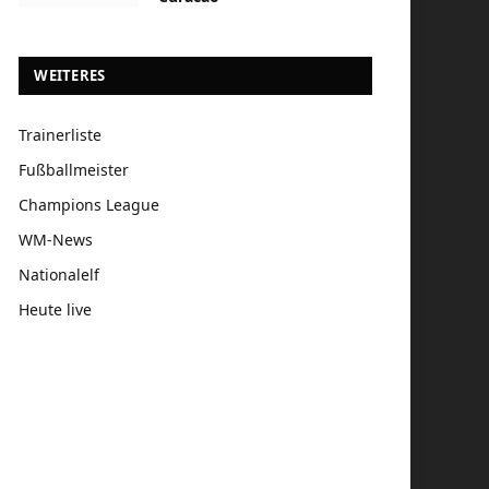
WEITERES
Trainerliste
Fußballmeister
Champions League
WM-News
Nationalelf
Heute live