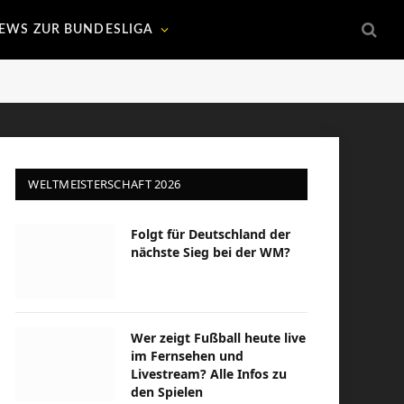
EWS ZUR BUNDESLIGA
WELTMEISTERSCHAFT 2026
Folgt für Deutschland der
nächste Sieg bei der WM?
Wer zeigt Fußball heute live
im Fernsehen und
Livestream? Alle Infos zu
den Spielen