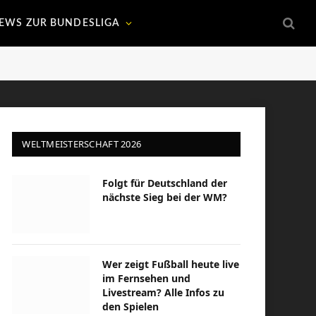
EWS ZUR BUNDESLIGA
WELTMEISTERSCHAFT 2026
Folgt für Deutschland der
nächste Sieg bei der WM?
Wer zeigt Fußball heute live
im Fernsehen und
Livestream? Alle Infos zu
den Spielen