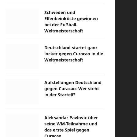
Schweden und
Elfenbeinküste gewinnen
bei der Fußball-
Weltmeisterschaft
Deutschland startet ganz
locker gegen Curacao in die
Weltmeisterschaft
Aufstellungen Deutschland
gegen Curacao: Wer steht
in der Startelf?
Aleksandar Pavlovic über
seine WM-Teilnahme und
das erste Spiel gegen
Curacao