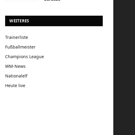
WEITERES
Trainerliste
Fußballmeister
Champions League
WM-News
Nationalelf
Heute live