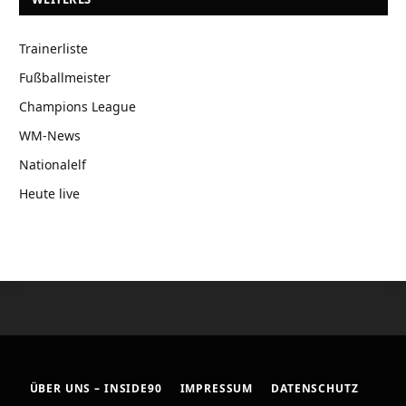
Trainerliste
Fußballmeister
Champions League
WM-News
Nationalelf
Heute live
ÜBER UNS – INSIDE90
IMPRESSUM
DATENSCHUTZ