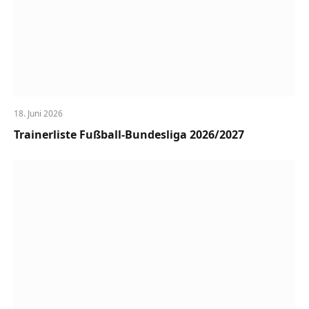
18. Juni 2026
Trainerliste Fußball-Bundesliga 2026/2027