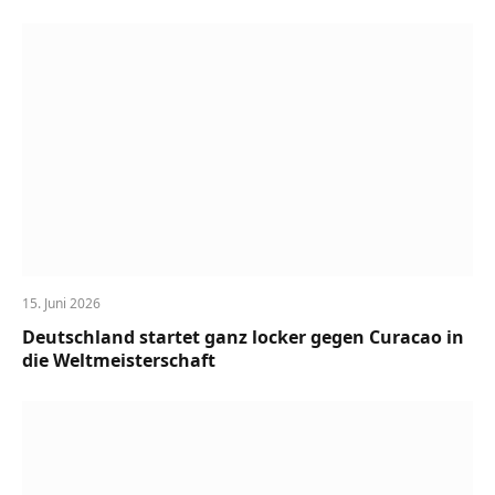
15. Juni 2026
Deutschland startet ganz locker gegen Curacao in
die Weltmeisterschaft