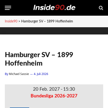
Inside90
>
Hamburger SV – 1899 Hoffenheim
Hamburger SV – 1899
Hoffenheim
By
Michael Sassie
4. Juli 2026
20 Feb. 2027
-
15:30
Bundesliga 2026-2027