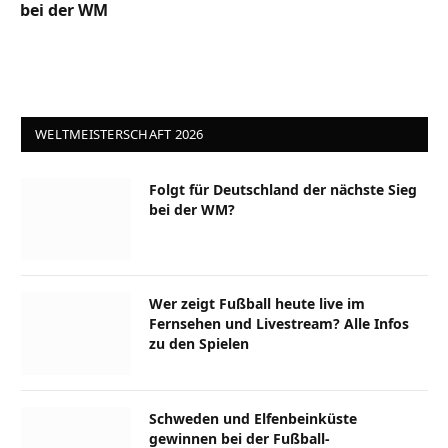
bei der WM
WELTMEISTERSCHAFT 2026
Folgt für Deutschland der nächste Sieg
bei der WM?
Wer zeigt Fußball heute live im
Fernsehen und Livestream? Alle Infos
zu den Spielen
Schweden und Elfenbeinküste
gewinnen bei der Fußball-