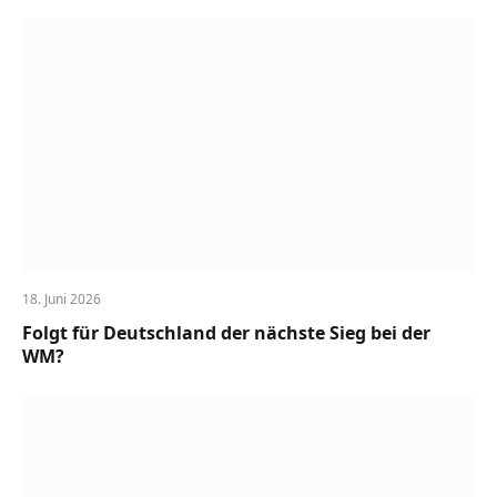
18. Juni 2026
Folgt für Deutschland der nächste Sieg bei der
WM?