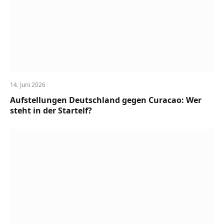
14. Juni 2026
Aufstellungen Deutschland gegen Curacao: Wer
steht in der Startelf?