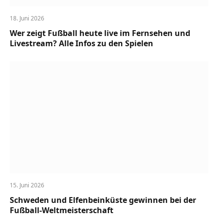
18. Juni 2026
Wer zeigt Fußball heute live im Fernsehen und
Livestream? Alle Infos zu den Spielen
15. Juni 2026
Schweden und Elfenbeinküste gewinnen bei der
Fußball-Weltmeisterschaft