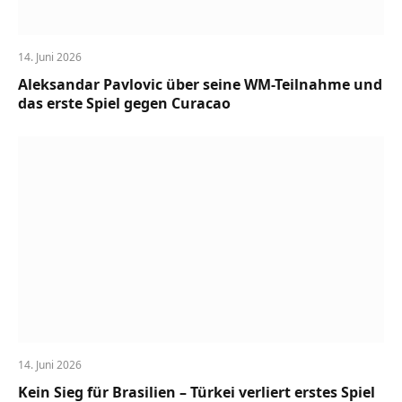
14. Juni 2026
Aleksandar Pavlovic über seine WM-Teilnahme und
das erste Spiel gegen Curacao
14. Juni 2026
Kein Sieg für Brasilien – Türkei verliert erstes Spiel