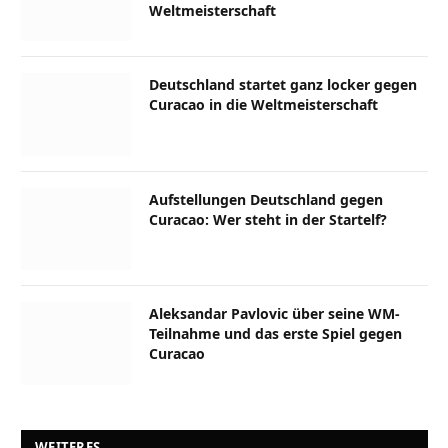
Weltmeisterschaft
Deutschland startet ganz locker gegen
Curacao in die Weltmeisterschaft
Aufstellungen Deutschland gegen
Curacao: Wer steht in der Startelf?
Aleksandar Pavlovic über seine WM-
Teilnahme und das erste Spiel gegen
Curacao
WEITERES