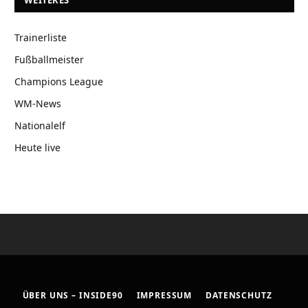
WEITERES
Trainerliste
Fußballmeister
Champions League
WM-News
Nationalelf
Heute live
ÜBER UNS – INSIDE90
IMPRESSUM
DATENSCHUTZ