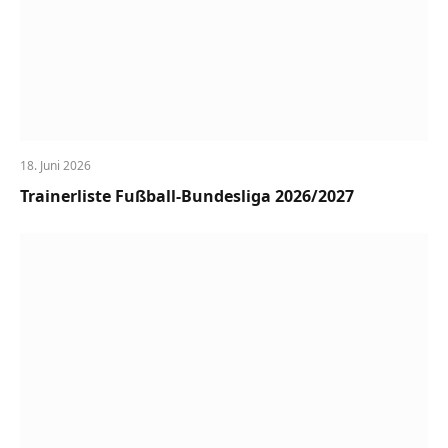
18. Juni 2026
Trainerliste Fußball-Bundesliga 2026/2027