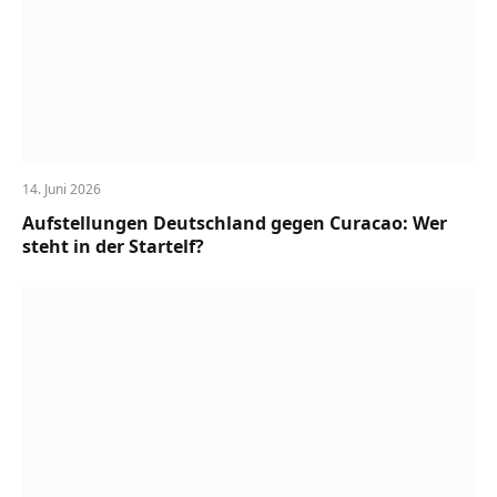
14. Juni 2026
Aufstellungen Deutschland gegen Curacao: Wer
steht in der Startelf?