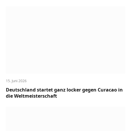
15. Juni 2026
Deutschland startet ganz locker gegen Curacao in
die Weltmeisterschaft