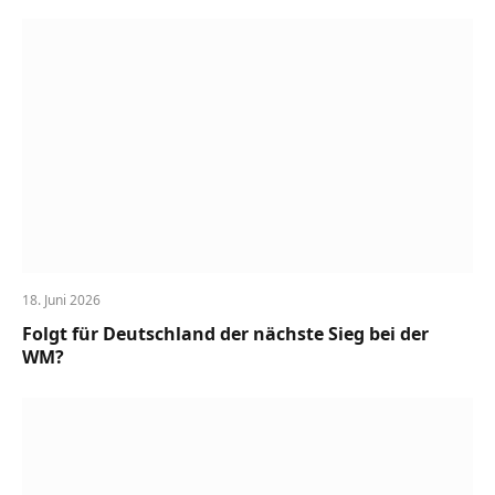
18. Juni 2026
Folgt für Deutschland der nächste Sieg bei der
WM?