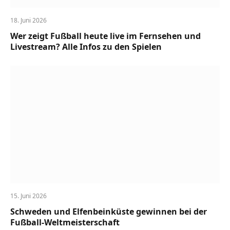
18. Juni 2026
Wer zeigt Fußball heute live im Fernsehen und
Livestream? Alle Infos zu den Spielen
15. Juni 2026
Schweden und Elfenbeinküste gewinnen bei der
Fußball-Weltmeisterschaft