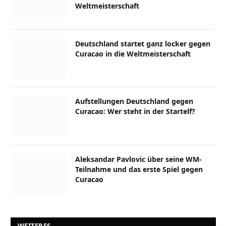
Weltmeisterschaft
Deutschland startet ganz locker gegen
Curacao in die Weltmeisterschaft
Aufstellungen Deutschland gegen
Curacao: Wer steht in der Startelf?
Aleksandar Pavlovic über seine WM-
Teilnahme und das erste Spiel gegen
Curacao