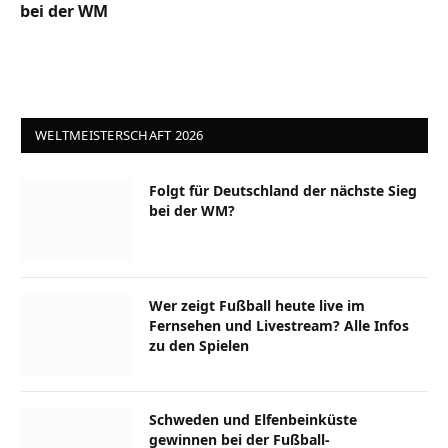
bei der WM
WELTMEISTERSCHAFT 2026
Folgt für Deutschland der nächste Sieg
bei der WM?
Wer zeigt Fußball heute live im
Fernsehen und Livestream? Alle Infos
zu den Spielen
Schweden und Elfenbeinküste
gewinnen bei der Fußball-