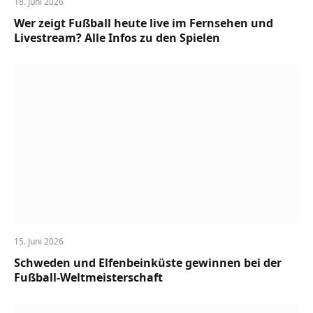
18. Juni 2026
Wer zeigt Fußball heute live im Fernsehen und
Livestream? Alle Infos zu den Spielen
15. Juni 2026
Schweden und Elfenbeinküste gewinnen bei der
Fußball-Weltmeisterschaft