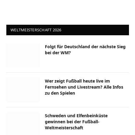
WELTMEISTERSCHAFT 2026
Folgt für Deutschland der nächste Sieg
bei der WM?
Wer zeigt Fußball heute live im
Fernsehen und Livestream? Alle Infos
zu den Spielen
Schweden und Elfenbeinküste
gewinnen bei der Fußball-
Weltmeisterschaft