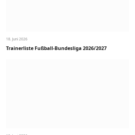
18. Juni 2026
Trainerliste Fußball-Bundesliga 2026/2027