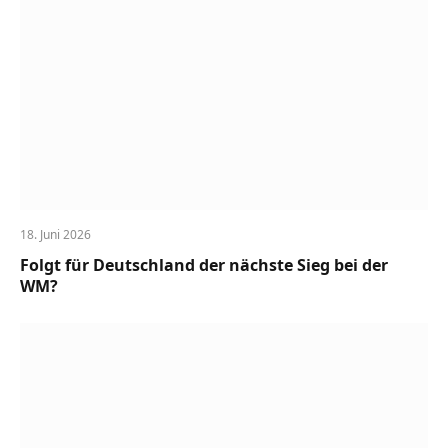
18. Juni 2026
Folgt für Deutschland der nächste Sieg bei der
WM?