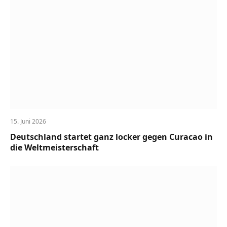
15. Juni 2026
Deutschland startet ganz locker gegen Curacao in
die Weltmeisterschaft