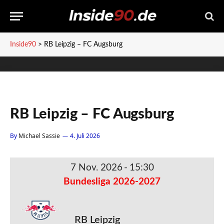
Inside90
>
RB Leipzig – FC Augsburg
RB Leipzig – FC Augsburg
By
Michael Sassie
4. Juli 2026
7 Nov. 2026
-
15:30
Bundesliga 2026-2027
RB Leipzig