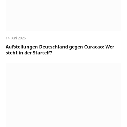
14. Juni 2026
Aufstellungen Deutschland gegen Curacao: Wer
steht in der Startelf?