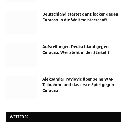
Deutschland startet ganz locker gegen
Curacao in die Weltmeisterschaft
Aufstellungen Deutschland gegen
Curacao: Wer steht in der Startelf?
Aleksandar Pavlovic über seine WM-
Teilnahme und das erste Spiel gegen
Curacao
WEITERES