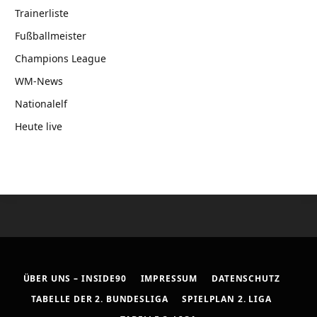
Trainerliste
Fußballmeister
Champions League
WM-News
Nationalelf
Heute live
ÜBER UNS – INSIDE90
IMPRESSUM
DATENSCHUTZ
TABELLE DER 2. BUNDESLIGA
SPIELPLAN 2. LIGA