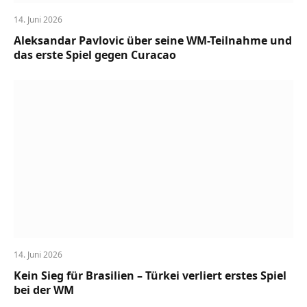
14. Juni 2026
Aleksandar Pavlovic über seine WM-Teilnahme und
das erste Spiel gegen Curacao
14. Juni 2026
Kein Sieg für Brasilien – Türkei verliert erstes Spiel
bei der WM