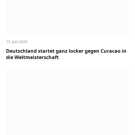
15. Juni 2026
Deutschland startet ganz locker gegen Curacao in
die Weltmeisterschaft