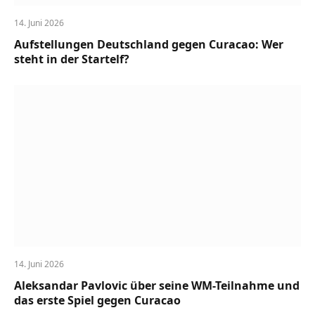
14. Juni 2026
Aufstellungen Deutschland gegen Curacao: Wer
steht in der Startelf?
14. Juni 2026
Aleksandar Pavlovic über seine WM-Teilnahme und
das erste Spiel gegen Curacao