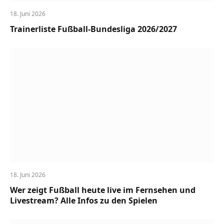
18. Juni 2026
Trainerliste Fußball-Bundesliga 2026/2027
18. Juni 2026
Wer zeigt Fußball heute live im Fernsehen und
Livestream? Alle Infos zu den Spielen