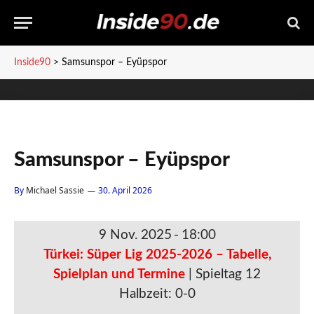
Inside90
>
Samsunspor – Eyüpspor
Samsunspor – Eyüpspor
By
Michael Sassie
30. April 2026
9 Nov. 2025
-
18:00
Türkei: Süper Lig 2025-2026 – Tabelle,
Spielplan und Termine
| Spieltag 12
Halbzeit: 0-0