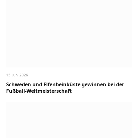
15. Juni 2026
Schweden und Elfenbeinküste gewinnen bei der
Fußball-Weltmeisterschaft