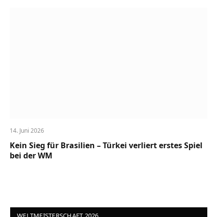
14. Juni 2026
Kein Sieg für Brasilien – Türkei verliert erstes Spiel
bei der WM
WELTMEISTERSCHAFT 2026