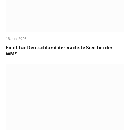
18. Juni 2026
Folgt für Deutschland der nächste Sieg bei der
WM?