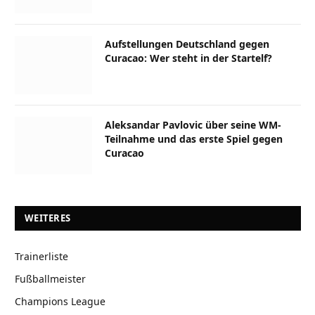
Aufstellungen Deutschland gegen
Curacao: Wer steht in der Startelf?
Aleksandar Pavlovic über seine WM-
Teilnahme und das erste Spiel gegen
Curacao
WEITERES
Trainerliste
Fußballmeister
Champions League