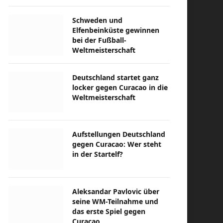
Schweden und
Elfenbeinküste gewinnen
bei der Fußball-
Weltmeisterschaft
Deutschland startet ganz
locker gegen Curacao in die
Weltmeisterschaft
Aufstellungen Deutschland
gegen Curacao: Wer steht
in der Startelf?
Aleksandar Pavlovic über
seine WM-Teilnahme und
das erste Spiel gegen
Curacao