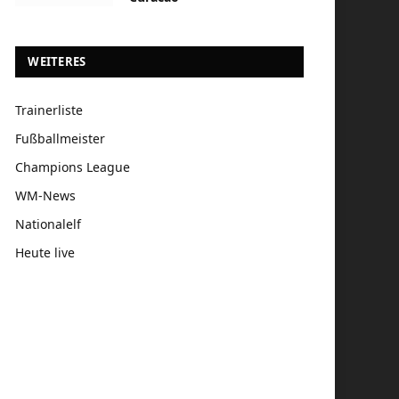
WEITERES
Trainerliste
Fußballmeister
Champions League
WM-News
Nationalelf
Heute live