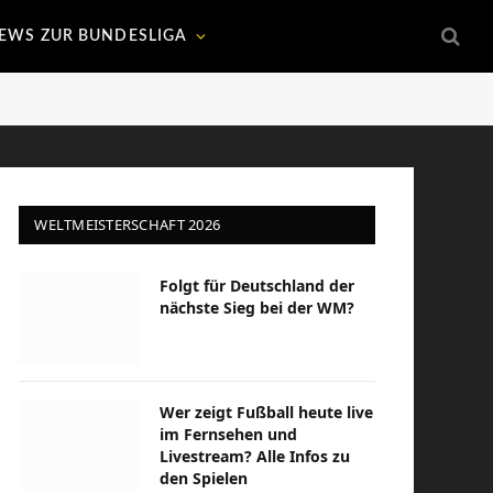
EWS ZUR BUNDESLIGA
WELTMEISTERSCHAFT 2026
Folgt für Deutschland der
nächste Sieg bei der WM?
Wer zeigt Fußball heute live
im Fernsehen und
Livestream? Alle Infos zu
den Spielen