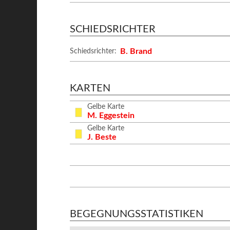
SCHIEDSRICHTER
B. Brand
Schiedsrichter:
KARTEN
Gelbe Karte
M. Eggestein
Gelbe Karte
J. Beste
BEGEGNUNGSSTATISTIKEN