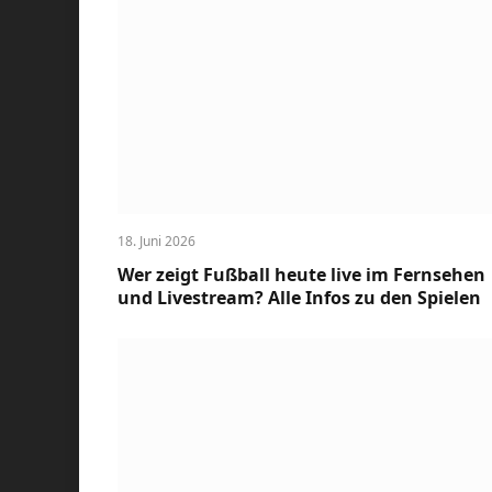
18. Juni 2026
Wer zeigt Fußball heute live im Fernsehen
und Livestream? Alle Infos zu den Spielen