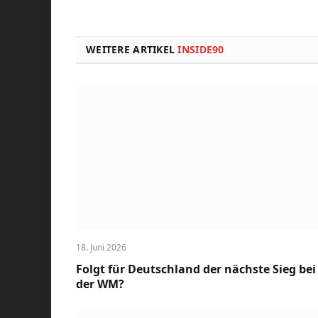
WEITERE ARTIKEL
INSIDE90
18. Juni 2026
Folgt für Deutschland der nächste Sieg bei
der WM?