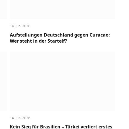
14. Juni 2026
Aufstellungen Deutschland gegen Curacao:
Wer steht in der Startelf?
14. Juni 2026
Kein Sieg für Brasilien – Türkei verliert erstes