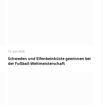
15. Juni 2026
Schweden und Elfenbeinküste gewinnen bei
der Fußball-Weltmeisterschaft