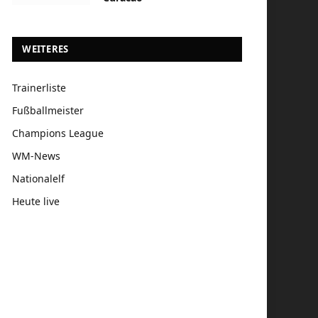
WEITERES
Trainerliste
Fußballmeister
Champions League
WM-News
Nationalelf
Heute live