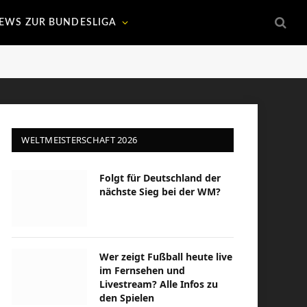
EWS ZUR BUNDESLIGA
WELTMEISTERSCHAFT 2026
Folgt für Deutschland der
nächste Sieg bei der WM?
Wer zeigt Fußball heute live
im Fernsehen und
Livestream? Alle Infos zu
den Spielen