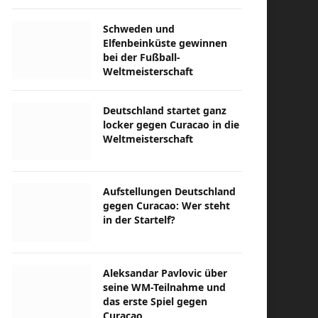
Schweden und
Elfenbeinküste gewinnen
bei der Fußball-
Weltmeisterschaft
Deutschland startet ganz
locker gegen Curacao in die
Weltmeisterschaft
Aufstellungen Deutschland
gegen Curacao: Wer steht
in der Startelf?
Aleksandar Pavlovic über
seine WM-Teilnahme und
das erste Spiel gegen
Curacao