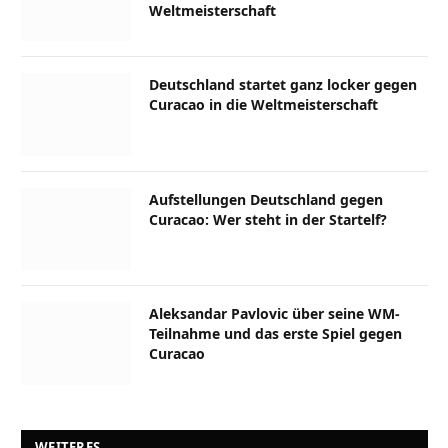
Weltmeisterschaft
Deutschland startet ganz locker gegen
Curacao in die Weltmeisterschaft
Aufstellungen Deutschland gegen
Curacao: Wer steht in der Startelf?
Aleksandar Pavlovic über seine WM-
Teilnahme und das erste Spiel gegen
Curacao
WEITERES