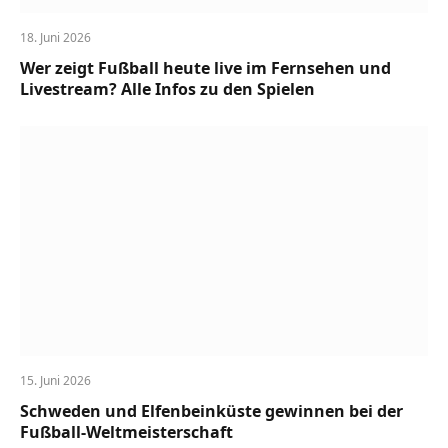
18. Juni 2026
Wer zeigt Fußball heute live im Fernsehen und
Livestream? Alle Infos zu den Spielen
15. Juni 2026
Schweden und Elfenbeinküste gewinnen bei der
Fußball-Weltmeisterschaft