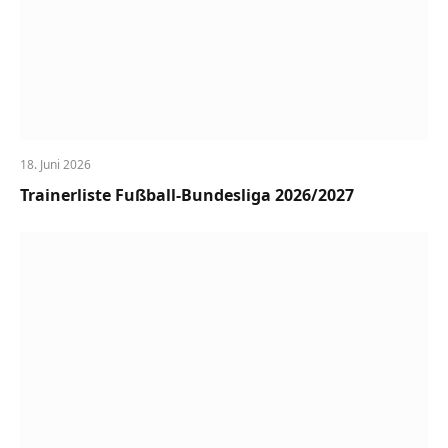
18. Juni 2026
Trainerliste Fußball-Bundesliga 2026/2027