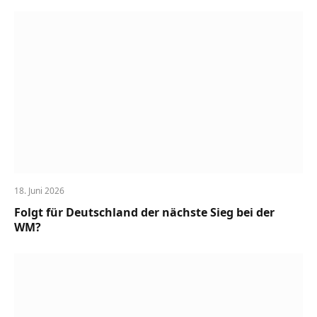
18. Juni 2026
Folgt für Deutschland der nächste Sieg bei der
WM?