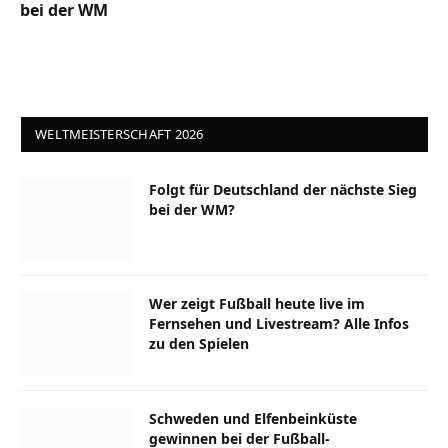
bei der WM
WELTMEISTERSCHAFT 2026
Folgt für Deutschland der nächste Sieg
bei der WM?
Wer zeigt Fußball heute live im
Fernsehen und Livestream? Alle Infos
zu den Spielen
Schweden und Elfenbeinküste
gewinnen bei der Fußball-