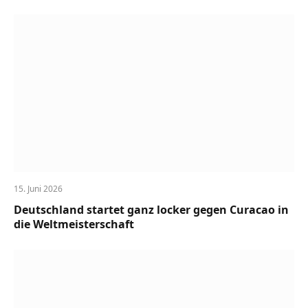
15. Juni 2026
Deutschland startet ganz locker gegen Curacao in
die Weltmeisterschaft