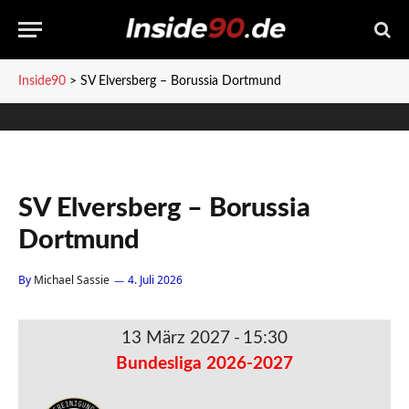
Inside90
>
SV Elversberg – Borussia Dortmund
SV Elversberg – Borussia
Dortmund
By
Michael Sassie
4. Juli 2026
13 März 2027
-
15:30
Bundesliga 2026-2027