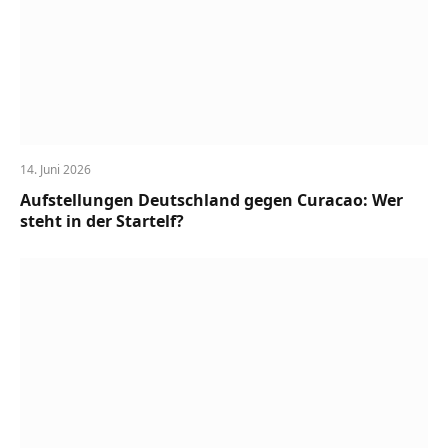
14. Juni 2026
Aufstellungen Deutschland gegen Curacao: Wer
steht in der Startelf?