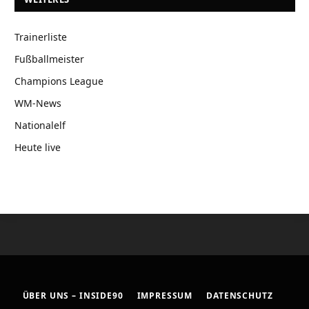
Trainerliste
Fußballmeister
Champions League
WM-News
Nationalelf
Heute live
ÜBER UNS – INSIDE90
IMPRESSUM
DATENSCHUTZ