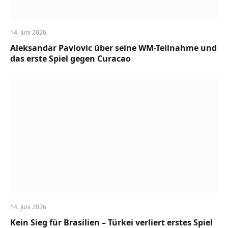
14. Juni 2026
Aleksandar Pavlovic über seine WM-Teilnahme und
das erste Spiel gegen Curacao
14. Juni 2026
Kein Sieg für Brasilien – Türkei verliert erstes Spiel