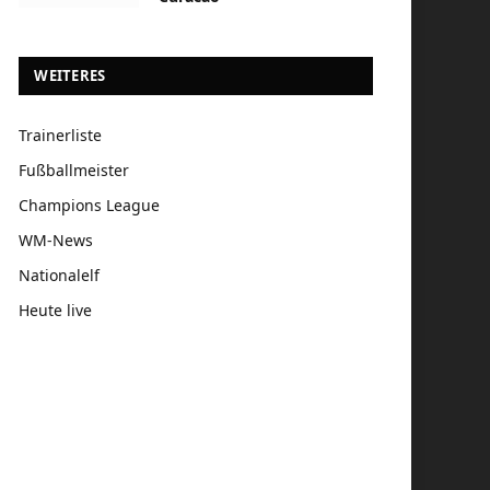
WEITERES
Trainerliste
Fußballmeister
Champions League
WM-News
Nationalelf
Heute live