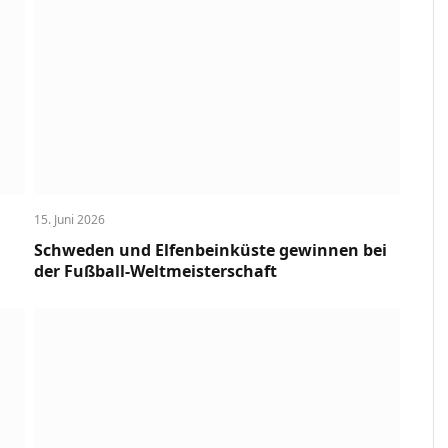
15. Juni 2026
Schweden und Elfenbeinküste gewinnen bei
der Fußball-Weltmeisterschaft