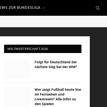
EWS ZUR BUNDESLIGA
WELTMEISTERSCHAFT 2026
Folgt für Deutschland der
nächste Sieg bei der WM?
Wer zeigt Fußball heute live
im Fernsehen und
Livestream? Alle Infos zu
den Spielen