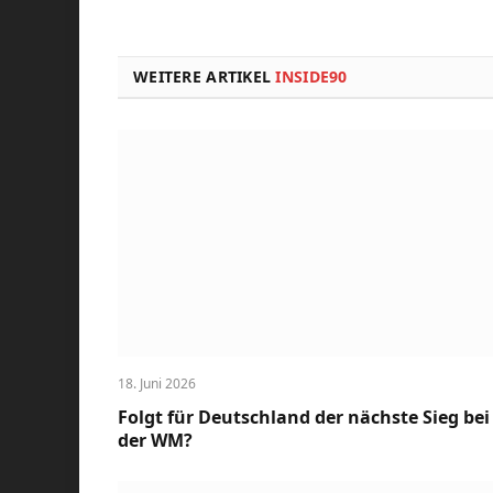
WEITERE ARTIKEL
INSIDE90
18. Juni 2026
Folgt für Deutschland der nächste Sieg bei
der WM?