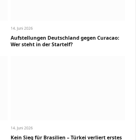
14. Juni 2026
Aufstellungen Deutschland gegen Curacao:
Wer steht in der Startelf?
14. Juni 2026
Kein Sieg für Brasilien – Türkei verliert erstes