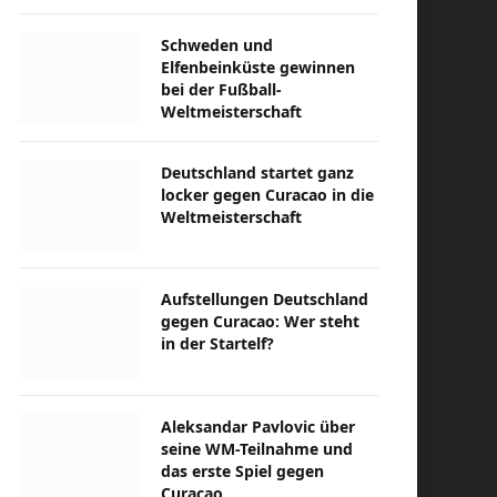
Schweden und
Elfenbeinküste gewinnen
bei der Fußball-
Weltmeisterschaft
Deutschland startet ganz
locker gegen Curacao in die
Weltmeisterschaft
Aufstellungen Deutschland
gegen Curacao: Wer steht
in der Startelf?
Aleksandar Pavlovic über
seine WM-Teilnahme und
das erste Spiel gegen
Curacao