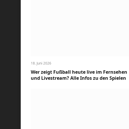
18. Juni 2026
Wer zeigt Fußball heute live im Fernsehen
und Livestream? Alle Infos zu den Spielen