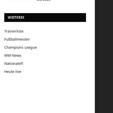
WEITERES
Trainerliste
Fußballmeister
Champions League
WM-News
Nationalelf
Heute live