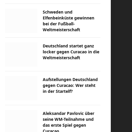
Schweden und
Elfenbeinküste gewinnen
bei der Fußball-
Weltmeisterschaft
Deutschland startet ganz
locker gegen Curacao in die
Weltmeisterschaft
Aufstellungen Deutschland
gegen Curacao: Wer steht
in der Startelf?
Aleksandar Pavlovic über
seine WM-Teilnahme und
das erste Spiel gegen
Curacao