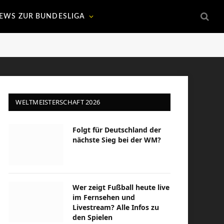
EWS ZUR BUNDESLIGA
WELTMEISTERSCHAFT 2026
Folgt für Deutschland der
nächste Sieg bei der WM?
Wer zeigt Fußball heute live
im Fernsehen und
Livestream? Alle Infos zu
den Spielen