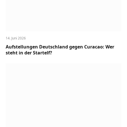
14. Juni 2026
Aufstellungen Deutschland gegen Curacao: Wer
steht in der Startelf?