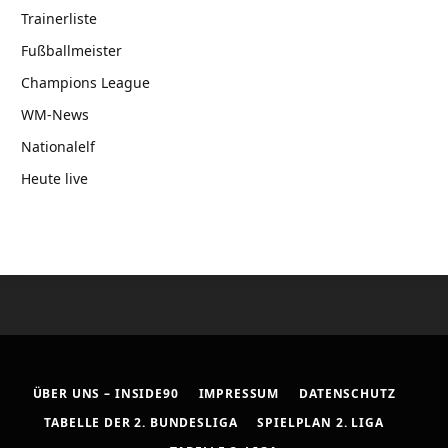
Trainerliste
Fußballmeister
Champions League
WM-News
Nationalelf
Heute live
ÜBER UNS – INSIDE90
IMPRESSUM
DATENSCHUTZ
TABELLE DER 2. BUNDESLIGA
SPIELPLAN 2. LIGA