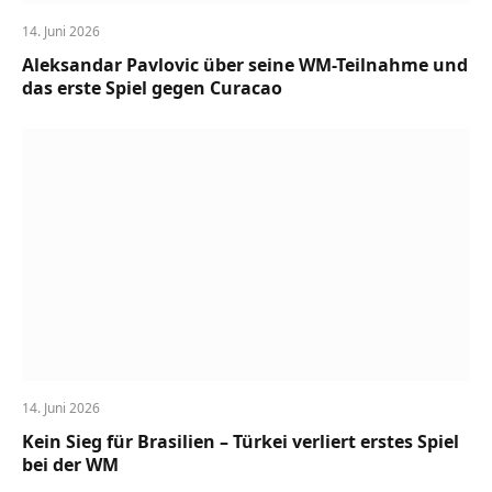
14. Juni 2026
Aleksandar Pavlovic über seine WM-Teilnahme und
das erste Spiel gegen Curacao
14. Juni 2026
Kein Sieg für Brasilien – Türkei verliert erstes Spiel
bei der WM