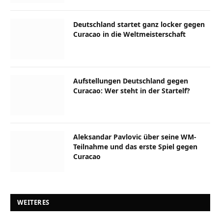
Deutschland startet ganz locker gegen
Curacao in die Weltmeisterschaft
Aufstellungen Deutschland gegen
Curacao: Wer steht in der Startelf?
Aleksandar Pavlovic über seine WM-
Teilnahme und das erste Spiel gegen
Curacao
WEITERES