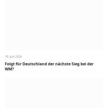
18. Juni 2026
Folgt für Deutschland der nächste Sieg bei der
WM?