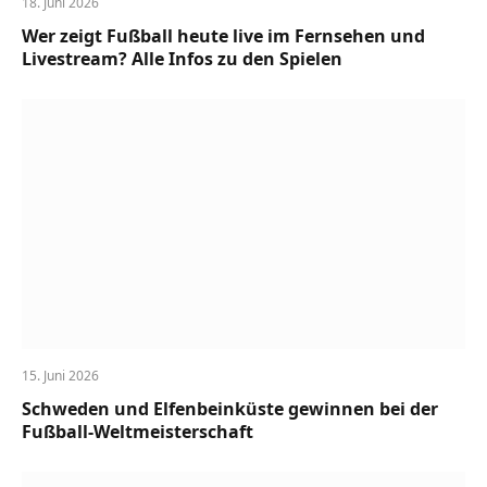
18. Juni 2026
Wer zeigt Fußball heute live im Fernsehen und
Livestream? Alle Infos zu den Spielen
15. Juni 2026
Schweden und Elfenbeinküste gewinnen bei der
Fußball-Weltmeisterschaft