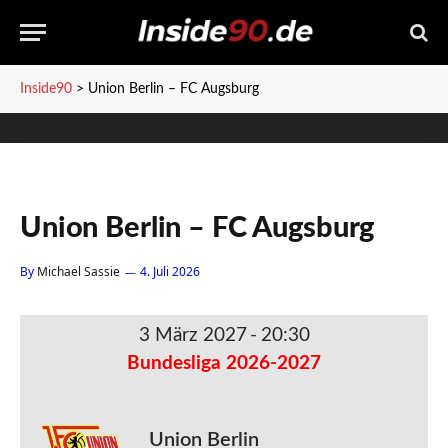
Inside90
>
Union Berlin – FC Augsburg
Union Berlin – FC Augsburg
By
Michael Sassie
4. Juli 2026
3 März 2027
-
20:30
Bundesliga 2026-2027
Union Berlin