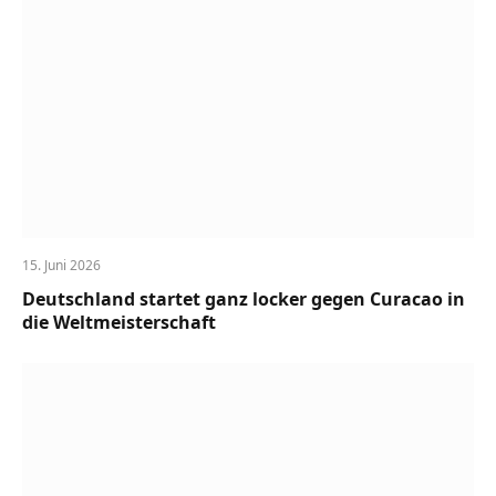
15. Juni 2026
Deutschland startet ganz locker gegen Curacao in
die Weltmeisterschaft