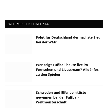
WELTMEISTERSCHAFT 2026
Folgt für Deutschland der nächste Sieg
bei der WM?
Wer zeigt Fußball heute live im
Fernsehen und Livestream? Alle Infos
zu den Spielen
Schweden und Elfenbeinküste
gewinnen bei der Fußball-
Weltmeisterschaft