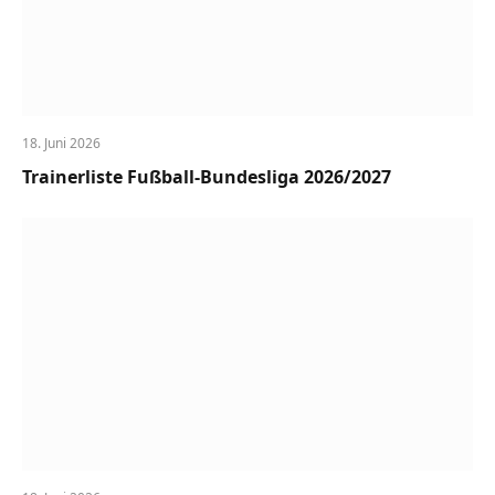
18. Juni 2026
Trainerliste Fußball-Bundesliga 2026/2027